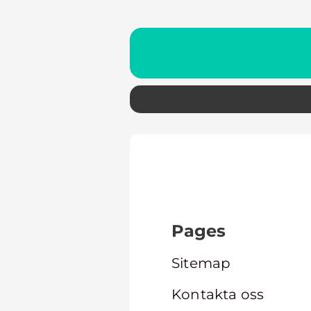
Pages
Sitemap
Kontakta oss