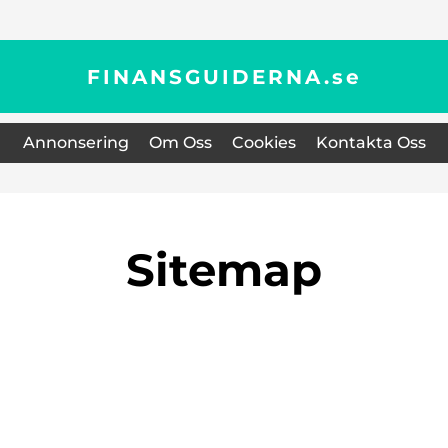
FINANSGUIDERNA.
se
Annonsering
Om Oss
Cookies
Kontakta Oss
Sitemap