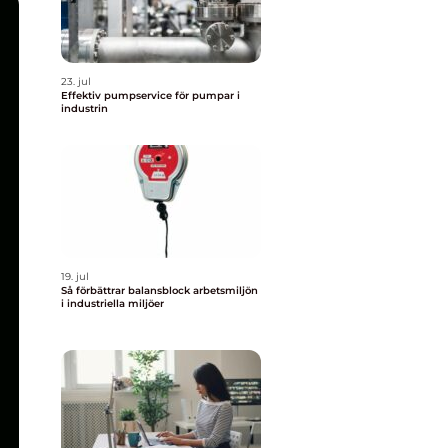
23. jul
Effektiv pumpservice för pumpar i
industrin
19. jul
Så förbättrar balansblock arbetsmiljön
i industriella miljöer