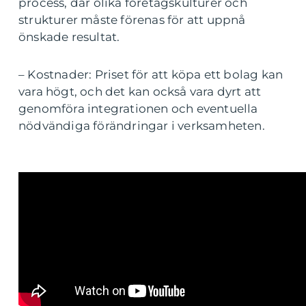
process, där olika företagskulturer och
strukturer måste förenas för att uppnå
önskade resultat.
– Kostnader: Priset för att köpa ett bolag kan
vara högt, och det kan också vara dyrt att
genomföra integrationen och eventuella
nödvändiga förändringar i verksamheten.