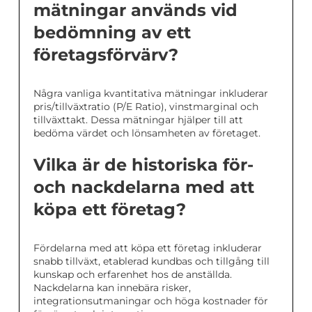
mätningar används vid
bedömning av ett
företagsförvärv?
Några vanliga kvantitativa mätningar inkluderar
pris/tillväxtratio (P/E Ratio), vinstmarginal och
tillväxttakt. Dessa mätningar hjälper till att
bedöma värdet och lönsamheten av företaget.
Vilka är de historiska för-
och nackdelarna med att
köpa ett företag?
Fördelarna med att köpa ett företag inkluderar
snabb tillväxt, etablerad kundbas och tillgång till
kunskap och erfarenhet hos de anställda.
Nackdelarna kan innebära risker,
integrationsutmaningar och höga kostnader för