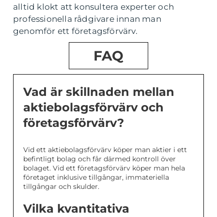
alltid klokt att konsultera experter och
professionella rådgivare innan man
genomför ett företagsförvärv.
FAQ
Vad är skillnaden mellan
aktiebolagsförvärv och
företagsförvärv?
Vid ett aktiebolagsförvärv köper man aktier i ett
befintligt bolag och får därmed kontroll över
bolaget. Vid ett företagsförvärv köper man hela
företaget inklusive tillgångar, immateriella
tillgångar och skulder.
Vilka kvantitativa