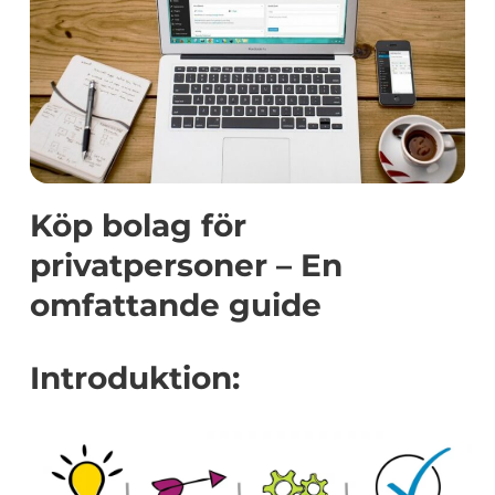
Köp bolag för
privatpersoner – En
omfattande guide
Introduktion: