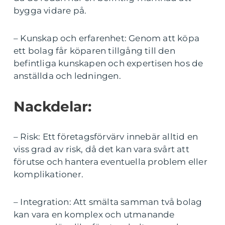
bygga vidare på.
– Kunskap och erfarenhet: Genom att köpa
ett bolag får köparen tillgång till den
befintliga kunskapen och expertisen hos de
anställda och ledningen.
Nackdelar:
– Risk: Ett företagsförvärv innebär alltid en
viss grad av risk, då det kan vara svårt att
förutse och hantera eventuella problem eller
komplikationer.
– Integration: Att smälta samman två bolag
kan vara en komplex och utmanande