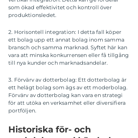
som ökad effektivitet och kontroll över
produktionsledet.
2. Horisontell integration: I detta fall köper
ett bolag upp ett annat bolag inom samma
bransch och samma marknad. Syftet här kan
vara att minska konkurrensen eller få tillgång
till nya kunder och marknadsandelar.
3. Förvärv av dotterbolag: Ett dotterbolag är
ett helägt bolag som ägs av ett moderbolag.
Förvärv av dotterbolag kan vara en strategi
för att utöka en verksamhet eller diversifiera
portföljen.
Historiska för- och