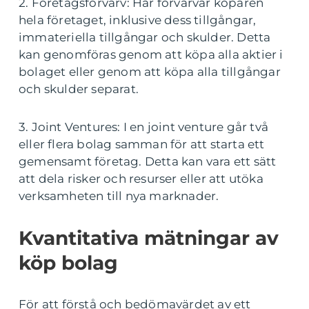
2. Företagsförvärv: Här förvärvar köparen
hela företaget, inklusive dess tillgångar,
immateriella tillgångar och skulder. Detta
kan genomföras genom att köpa alla aktier i
bolaget eller genom att köpa alla tillgångar
och skulder separat.
3. Joint Ventures: I en joint venture går två
eller flera bolag samman för att starta ett
gemensamt företag. Detta kan vara ett sätt
att dela risker och resurser eller att utöka
verksamheten till nya marknader.
Kvantitativa mätningar av
köp bolag
För att förstå och bedömavärdet av ett