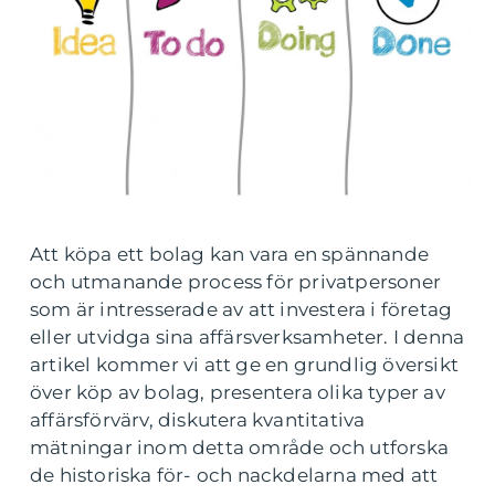
Att köpa ett bolag kan vara en spännande
och utmanande process för privatpersoner
som är intresserade av att investera i företag
eller utvidga sina affärsverksamheter. I denna
artikel kommer vi att ge en grundlig översikt
över köp av bolag, presentera olika typer av
affärsförvärv, diskutera kvantitativa
mätningar inom detta område och utforska
de historiska för- och nackdelarna med att