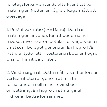
företagsförvärv används ofta kvantitativa
mätningar. Nedan är några viktiga mått att
överväga:
1. Pris/tillväxtratio (P/E Ratio): Den här
mätningen används för att bedöma hur
mycket investeraren betalar för varje krona i
vinst som bolaget genererar. En högre P/E
Ratio antyder att investeraren betalar högre
pris för framtida vinster.
2. Vinstmarginal: Detta mått visar hur lönsam
verksamheten är genom att mäta
förhållandet mellan nettovinst och
omsättning. En högre vinstmarginal
indikerar bättre lönsamhet.