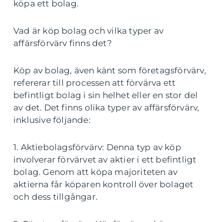
köpa ett bolag.
Vad är köp bolag och vilka typer av
affärsförvärv finns det?
Köp av bolag, även känt som företagsförvärv,
refererar till processen att förvärva ett
befintligt bolag i sin helhet eller en stor del
av det. Det finns olika typer av affärsförvärv,
inklusive följande:
1. Aktiebolagsförvärv: Denna typ av köp
involverar förvärvet av aktier i ett befintligt
bolag. Genom att köpa majoriteten av
aktierna får köparen kontroll över bolaget
och dess tillgångar.