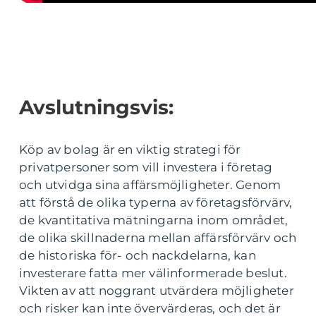
Avslutningsvis:
Köp av bolag är en viktig strategi för
privatpersoner som vill investera i företag
och utvidga sina affärsmöjligheter. Genom
att förstå de olika typerna av företagsförvärv,
de kvantitativa mätningarna inom området,
de olika skillnaderna mellan affärsförvärv och
de historiska för- och nackdelarna, kan
investerare fatta mer välinformerade beslut.
Vikten av att noggrant utvärdera möjligheter
och risker kan inte övervärderas, och det är