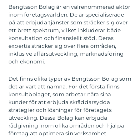
Bengtsson Bolag är en välrenommerad aktör
inom företagsvärlden. De är specialiserade
på att erbjuda tjänster som sträcker sig över
ett brett spektrum, vilket inkluderar både
konsultation och finansiellt stöd. Deras
expertis sträcker sig över flera områden,
inklusive affärsutveckling, marknadsföring
och ekonomi.
Det finns olika typer av Bengtsson Bolag som
det är värt att nämna. För det första finns
konsultbolaget, som arbetar nära sina
kunder för att erbjuda skräddarsydda
strategier och lösningar för företagets
utveckling. Dessa Bolag kan erbjuda
rådgivning inom olika områden och hjälpa
företag att optimera sin verksamhet.