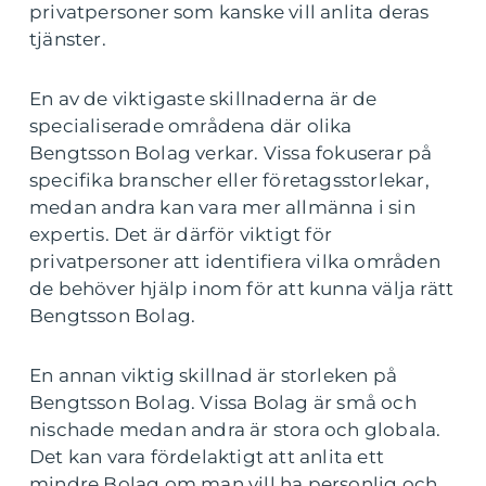
privatpersoner som kanske vill anlita deras
tjänster.
En av de viktigaste skillnaderna är de
specialiserade områdena där olika
Bengtsson Bolag verkar. Vissa fokuserar på
specifika branscher eller företagsstorlekar,
medan andra kan vara mer allmänna i sin
expertis. Det är därför viktigt för
privatpersoner att identifiera vilka områden
de behöver hjälp inom för att kunna välja rätt
Bengtsson Bolag.
En annan viktig skillnad är storleken på
Bengtsson Bolag. Vissa Bolag är små och
nischade medan andra är stora och globala.
Det kan vara fördelaktigt att anlita ett
mindre Bolag om man vill ha personlig och