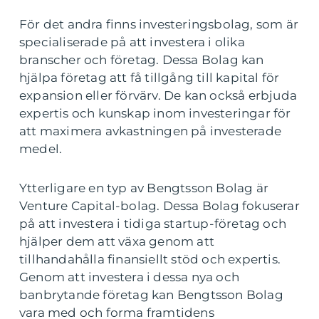
För det andra finns investeringsbolag, som är
specialiserade på att investera i olika
branscher och företag. Dessa Bolag kan
hjälpa företag att få tillgång till kapital för
expansion eller förvärv. De kan också erbjuda
expertis och kunskap inom investeringar för
att maximera avkastningen på investerade
medel.
Ytterligare en typ av Bengtsson Bolag är
Venture Capital-bolag. Dessa Bolag fokuserar
på att investera i tidiga startup-företag och
hjälper dem att växa genom att
tillhandahålla finansiellt stöd och expertis.
Genom att investera i dessa nya och
banbrytande företag kan Bengtsson Bolag
vara med och forma framtidens