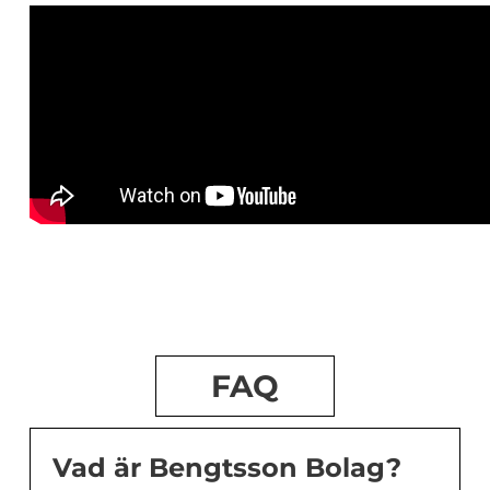
FAQ
Vad är Bengtsson Bolag?