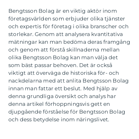
Bengtsson Bolag är en viktig aktör inom
företagsvärlden som erbjuder olika tjänster
och expertis för företag i olika branscher och
storlekar. Genom att analysera kvantitativa
mätningar kan man bedöma deras framgång
och genom att förstå skillnaderna mellan
olika Bengtsson Bolag kan man välja det
som bäst passar behoven. Det är också
viktigt att överväga de historiska för- och
nackdelarna med att anlita Bengtsson Bolag
innan man fattar ett beslut. Med hjälp av
denna grundliga översikt och analys har
denna artikel förhoppningsvis gett en
djupgående förståelse för Bengtsson Bolag
och dess betydelse inom näringslivet.