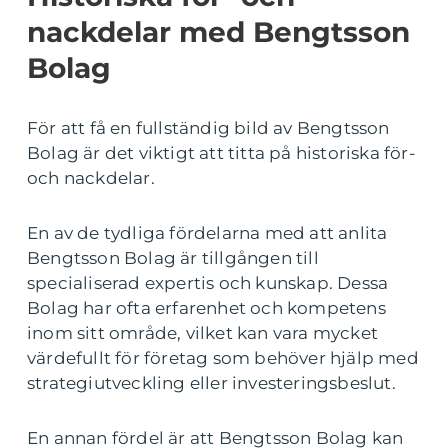
nackdelar med Bengtsson
Bolag
För att få en fullständig bild av Bengtsson
Bolag är det viktigt att titta på historiska för-
och nackdelar.
En av de tydliga fördelarna med att anlita
Bengtsson Bolag är tillgången till
specialiserad expertis och kunskap. Dessa
Bolag har ofta erfarenhet och kompetens
inom sitt område, vilket kan vara mycket
värdefullt för företag som behöver hjälp med
strategiutveckling eller investeringsbeslut.
En annan fördel är att Bengtsson Bolag kan