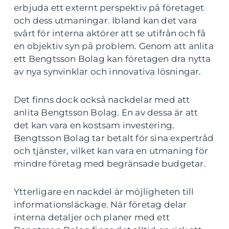
erbjuda ett externt perspektiv på företaget
och dess utmaningar. Ibland kan det vara
svårt för interna aktörer att se utifrån och få
en objektiv syn på problem. Genom att anlita
ett Bengtsson Bolag kan företagen dra nytta
av nya synvinklar och innovativa lösningar.
Det finns dock också nackdelar med att
anlita Bengtsson Bolag. En av dessa är att
det kan vara en kostsam investering.
Bengtsson Bolag tar betalt för sina expertråd
och tjänster, vilket kan vara en utmaning för
mindre företag med begränsade budgetar.
Ytterligare en nackdel är möjligheten till
informationsläckage. När företag delar
interna detaljer och planer med ett