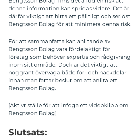
Bengtsson Bolag finns det alltid en risk att
denna information kan spridas vidare. Det är
därför viktigt att hitta ett pålitligt och seriöst
Bengtsson Bolag för att minimera denna risk.
För att sammanfatta kan anlitande av
Bengtsson Bolag vara fördelaktigt för
företag som behöver expertis och rådgivning
inom sitt område. Dock är det viktigt att
noggrant överväga både för- och nackdelar
innan man fattar beslut om att anlita ett
Bengtsson Bolag.
[Aktivt ställe för att infoga ett videoklipp om
Bengtsson Bolag]
Slutsats: