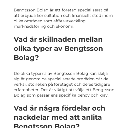
Bengtsson Bolag är ett företag specialiserat på
att erbjuda konsultation och finansiellt stöd inom
olika områden som affärsutveckling,
marknadsföring och ekonomi.
Vad är skillnaden mellan
olika typer av Bengtsson
Bolag?
De olika typerna av Bengtsson Bolag kan skilja
sig åt genom de specialiserade områden där de
verkar, storleken på företaget och deras tidigare
erfarenheter. Det är viktigt att välja ett Bengtsson
Bolag som passar ens specifika behov och krav.
Vad är några fördelar och
nackdelar med att anlita
Bengtsson Bolag?