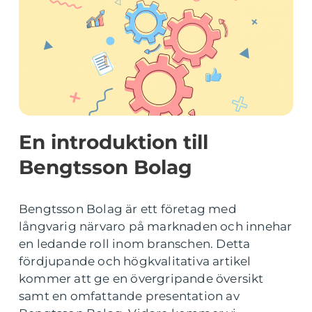
En introduktion till
Bengtsson Bolag
Bengtsson Bolag är ett företag med
långvarig närvaro på marknaden och innehar
en ledande roll inom branschen. Detta
fördjupande och högkvalitativa artikel
kommer att ge en övergripande översikt
samt en omfattande presentation av