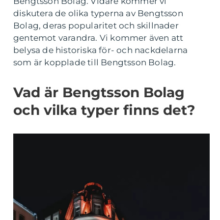
Bengtsson Bolag. Vidare kommer vi
diskutera de olika typerna av Bengtsson
Bolag, deras popularitet och skillnader
gentemot varandra. Vi kommer även att
belysa de historiska för- och nackdelarna
som är kopplade till Bengtsson Bolag.
Vad är Bengtsson Bolag
och vilka typer finns det?