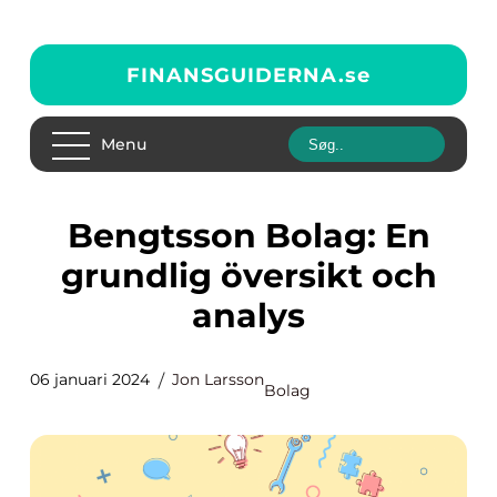
FINANSGUIDERNA.
se
Menu
Bengtsson Bolag: En
grundlig översikt och
analys
06 januari 2024
Jon Larsson
Bolag