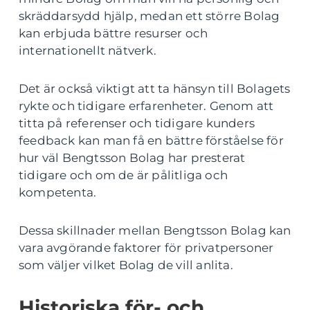
skräddarsydd hjälp, medan ett större Bolag
kan erbjuda bättre resurser och
internationellt nätverk.
Det är också viktigt att ta hänsyn till Bolagets
rykte och tidigare erfarenheter. Genom att
titta på referenser och tidigare kunders
feedback kan man få en bättre förståelse för
hur väl Bengtsson Bolag har presterat
tidigare och om de är pålitliga och
kompetenta.
Dessa skillnader mellan Bengtsson Bolag kan
vara avgörande faktorer för privatpersoner
som väljer vilket Bolag de vill anlita.
Historiska för- och