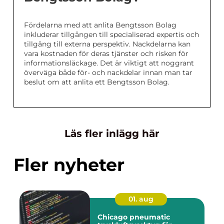
Fördelarna med att anlita Bengtsson Bolag
inkluderar tillgången till specialiserad expertis och
tillgång till externa perspektiv. Nackdelarna kan
vara kostnaden för deras tjänster och risken för
informationsläckage. Det är viktigt att noggrant
överväga både för- och nackdelar innan man tar
beslut om att anlita ett Bengtsson Bolag.
Läs fler inlägg här
Fler nyheter
01. aug
Chicago pneumatic