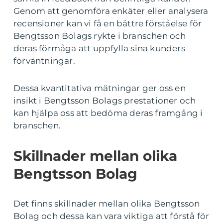
Genom att genomföra enkäter eller analysera
recensioner kan vi få en bättre förståelse för
Bengtsson Bolags rykte i branschen och
deras förmåga att uppfylla sina kunders
förväntningar.
Dessa kvantitativa mätningar ger oss en
insikt i Bengtsson Bolags prestationer och
kan hjälpa oss att bedöma deras framgång i
branschen.
Skillnader mellan olika
Bengtsson Bolag
Det finns skillnader mellan olika Bengtsson
Bolag och dessa kan vara viktiga att förstå för