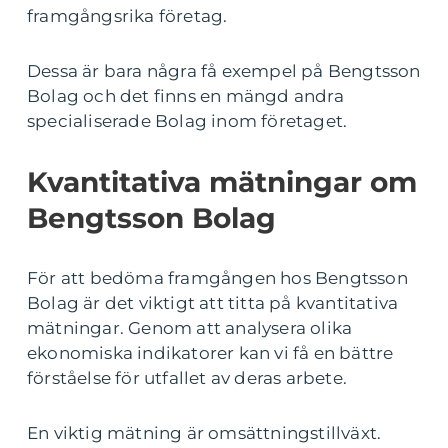
framgångsrika företag.
Dessa är bara några få exempel på Bengtsson
Bolag och det finns en mängd andra
specialiserade Bolag inom företaget.
Kvantitativa mätningar om
Bengtsson Bolag
För att bedöma framgången hos Bengtsson
Bolag är det viktigt att titta på kvantitativa
mätningar. Genom att analysera olika
ekonomiska indikatorer kan vi få en bättre
förståelse för utfallet av deras arbete.
En viktig mätning är omsättningstillväxt.