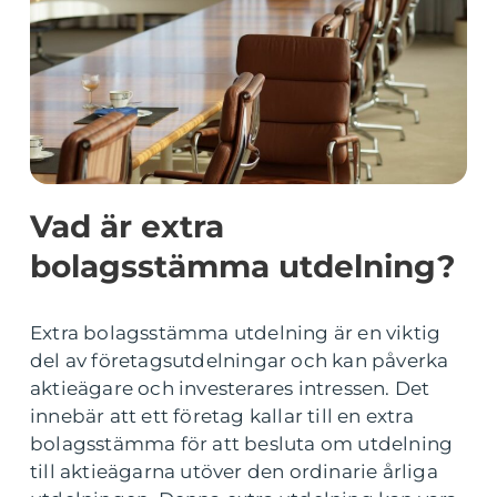
Vad är extra
bolagsstämma utdelning?
Extra bolagsstämma utdelning är en viktig
del av företagsutdelningar och kan påverka
aktieägare och investerares intressen. Det
innebär att ett företag kallar till en extra
bolagsstämma för att besluta om utdelning
till aktieägarna utöver den ordinarie årliga