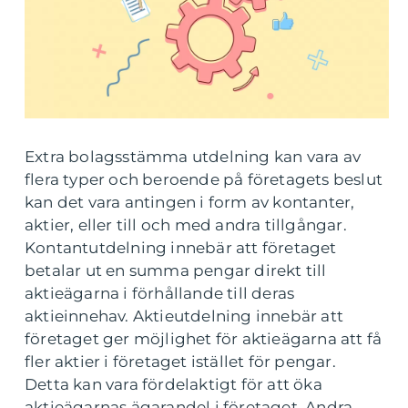
Extra bolagsstämma utdelning kan vara av
flera typer och beroende på företagets beslut
kan det vara antingen i form av kontanter,
aktier, eller till och med andra tillgångar.
Kontantutdelning innebär att företaget
betalar ut en summa pengar direkt till
aktieägarna i förhållande till deras
aktieinnehav. Aktieutdelning innebär att
företaget ger möjlighet för aktieägarna att få
fler aktier i företaget istället för pengar.
Detta kan vara fördelaktigt för att öka
aktieägarnas ägarandel i företaget. Andra