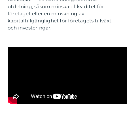
utdelning, såsom minskad likviditet för
företaget eller en minskning av
kapitaltillgänglighet för företagets tillväxt
och investeringar.