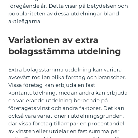
föregående år. Detta visar på betydelsen och
populariteten av dessa utdelningar bland
aktieägarna.
Variationen av extra
bolagsstämma utdelning
Extra bolagsstämma utdelning kan variera
avsevärt mellan olika företag och branscher.
Vissa företag kan erbjuda en fast
kontantutdelning, medan andra kan erbjuda
en varierande utdelning beroende på
företagets vinst och andra faktorer. Det kan
också vara variationer i utdelningsgrunden,
där vissa företag tillämpar en procentandel
av vinsten eller utdelar en fast summa per