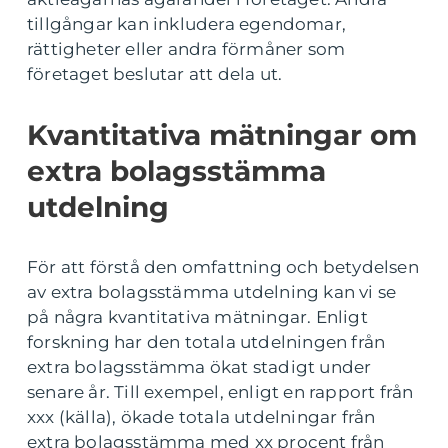
tillgångar kan inkludera egendomar,
rättigheter eller andra förmåner som
företaget beslutar att dela ut.
Kvantitativa mätningar om
extra bolagsstämma
utdelning
För att förstå den omfattning och betydelsen
av extra bolagsstämma utdelning kan vi se
på några kvantitativa mätningar. Enligt
forskning har den totala utdelningen från
extra bolagsstämma ökat stadigt under
senare år. Till exempel, enligt en rapport från
xxx (källa), ökade totala utdelningar från
extra bolagsstämma med xx procent från