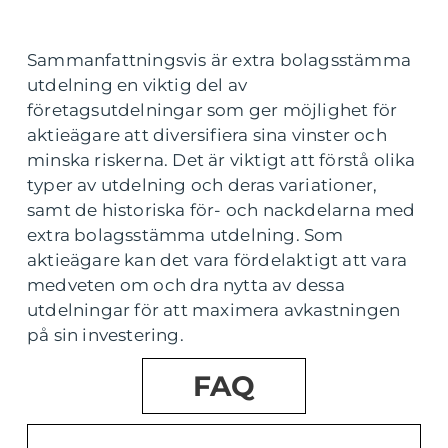
Sammanfattningsvis är extra bolagsstämma
utdelning en viktig del av
företagsutdelningar som ger möjlighet för
aktieägare att diversifiera sina vinster och
minska riskerna. Det är viktigt att förstå olika
typer av utdelning och deras variationer,
samt de historiska för- och nackdelarna med
extra bolagsstämma utdelning. Som
aktieägare kan det vara fördelaktigt att vara
medveten om och dra nytta av dessa
utdelningar för att maximera avkastningen
på sin investering.
FAQ