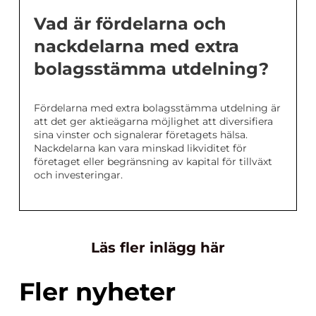
Vad är fördelarna och
nackdelarna med extra
bolagsstämma utdelning?
Fördelarna med extra bolagsstämma utdelning är
att det ger aktieägarna möjlighet att diversifiera
sina vinster och signalerar företagets hälsa.
Nackdelarna kan vara minskad likviditet för
företaget eller begränsning av kapital för tillväxt
och investeringar.
Läs fler inlägg här
Fler nyheter