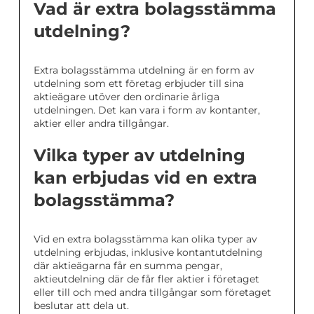
Vad är extra bolagsstämma
utdelning?
Extra bolagsstämma utdelning är en form av
utdelning som ett företag erbjuder till sina
aktieägare utöver den ordinarie årliga
utdelningen. Det kan vara i form av kontanter,
aktier eller andra tillgångar.
Vilka typer av utdelning
kan erbjudas vid en extra
bolagsstämma?
Vid en extra bolagsstämma kan olika typer av
utdelning erbjudas, inklusive kontantutdelning
där aktieägarna får en summa pengar,
aktieutdelning där de får fler aktier i företaget
eller till och med andra tillgångar som företaget
beslutar att dela ut.