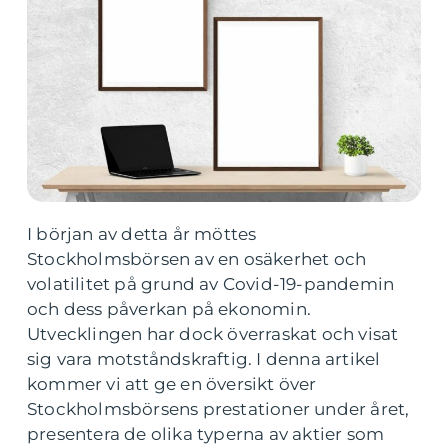
I början av detta år möttes
Stockholmsbörsen av en osäkerhet och
volatilitet på grund av Covid-19-pandemin
och dess påverkan på ekonomin.
Utvecklingen har dock överraskat och visat
sig vara motståndskraftig. I denna artikel
kommer vi att ge en översikt över
Stockholmsbörsens prestationer under året,
presentera de olika typerna av aktier som