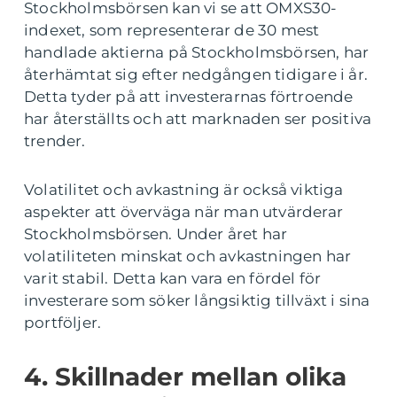
Stockholmsbörsen kan vi se att OMXS30-
indexet, som representerar de 30 mest
handlade aktierna på Stockholmsbörsen, har
återhämtat sig efter nedgången tidigare i år.
Detta tyder på att investerarnas förtroende
har återställts och att marknaden ser positiva
trender.
Volatilitet och avkastning är också viktiga
aspekter att överväga när man utvärderar
Stockholmsbörsen. Under året har
volatiliteten minskat och avkastningen har
varit stabil. Detta kan vara en fördel för
investerare som söker långsiktig tillväxt i sina
portföljer.
4. Skillnader mellan olika