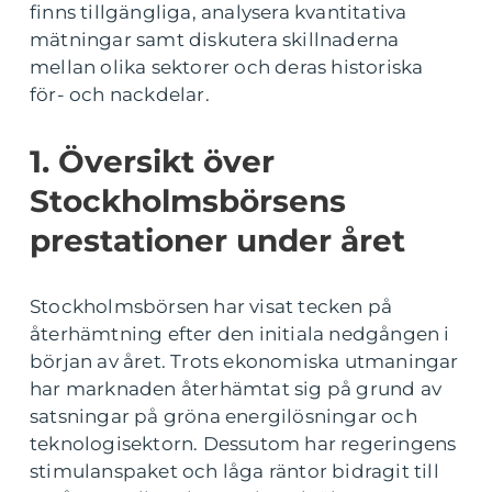
finns tillgängliga, analysera kvantitativa
mätningar samt diskutera skillnaderna
mellan olika sektorer och deras historiska
för- och nackdelar.
1. Översikt över
Stockholmsbörsens
prestationer under året
Stockholmsbörsen har visat tecken på
återhämtning efter den initiala nedgången i
början av året. Trots ekonomiska utmaningar
har marknaden återhämtat sig på grund av
satsningar på gröna energilösningar och
teknologisektorn. Dessutom har regeringens
stimulanspaket och låga räntor bidragit till