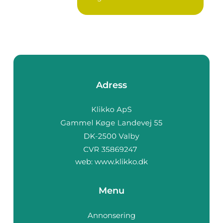
Adress
web:
www.klikko.dk
Menu
Annonsering