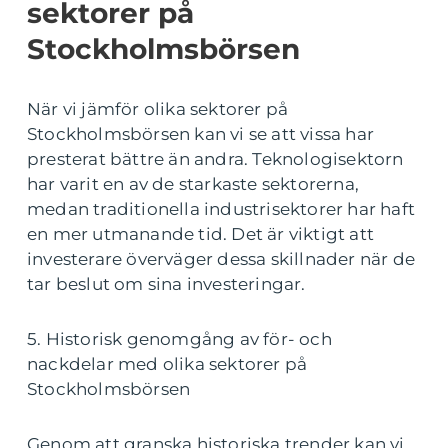
sektorer på
Stockholmsbörsen
När vi jämför olika sektorer på
Stockholmsbörsen kan vi se att vissa har
presterat bättre än andra. Teknologisektorn
har varit en av de starkaste sektorerna,
medan traditionella industrisektorer har haft
en mer utmanande tid. Det är viktigt att
investerare överväger dessa skillnader när de
tar beslut om sina investeringar.
5. Historisk genomgång av för- och
nackdelar med olika sektorer på
Stockholmsbörsen
Genom att granska historiska trender kan vi