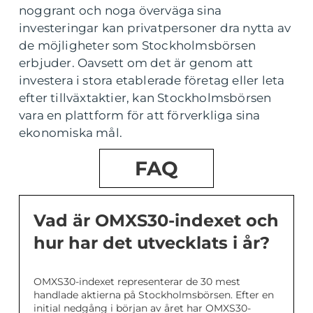
noggrant och noga överväga sina
investeringar kan privatpersoner dra nytta av
de möjligheter som Stockholmsbörsen
erbjuder. Oavsett om det är genom att
investera i stora etablerade företag eller leta
efter tillväxtaktier, kan Stockholmsbörsen
vara en plattform för att förverkliga sina
ekonomiska mål.
FAQ
Vad är OMXS30-indexet och
hur har det utvecklats i år?
OMXS30-indexet representerar de 30 mest
handlade aktierna på Stockholmsbörsen. Efter en
initial nedgång i början av året har OMXS30-