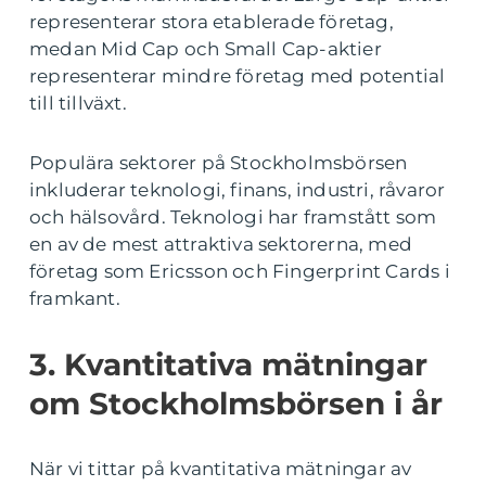
representerar stora etablerade företag,
medan Mid Cap och Small Cap-aktier
representerar mindre företag med potential
till tillväxt.
Populära sektorer på Stockholmsbörsen
inkluderar teknologi, finans, industri, råvaror
och hälsovård. Teknologi har framstått som
en av de mest attraktiva sektorerna, med
företag som Ericsson och Fingerprint Cards i
framkant.
3. Kvantitativa mätningar
om Stockholmsbörsen i år
När vi tittar på kvantitativa mätningar av