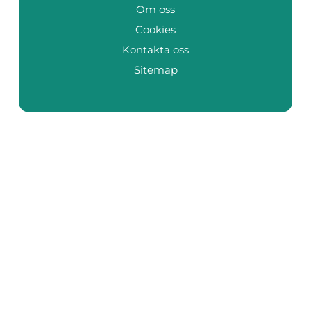
Om oss
Cookies
Kontakta oss
Sitemap