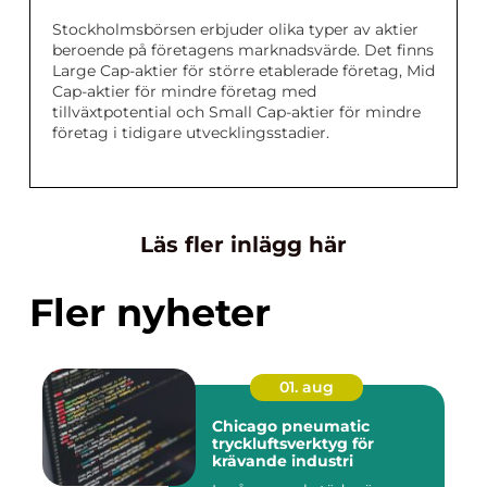
Stockholmsbörsen erbjuder olika typer av aktier
beroende på företagens marknadsvärde. Det finns
Large Cap-aktier för större etablerade företag, Mid
Cap-aktier för mindre företag med
tillväxtpotential och Small Cap-aktier för mindre
företag i tidigare utvecklingsstadier.
Läs fler inlägg här
Fler nyheter
01. aug
Chicago pneumatic
tryckluftsverktyg för
krävande industri