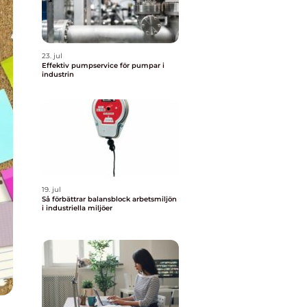
23. jul
Effektiv pumpservice för pumpar i
industrin
19. jul
Så förbättrar balansblock arbetsmiljön
i industriella miljöer