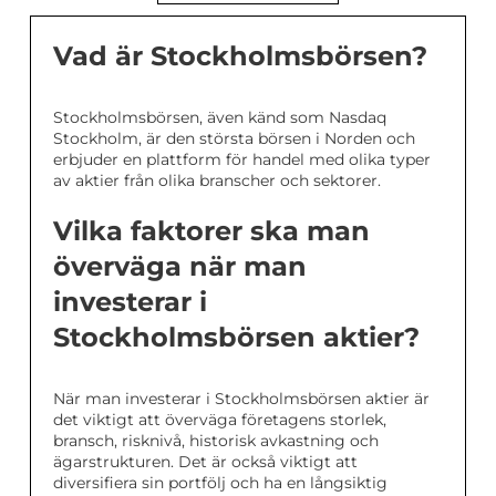
Vad är Stockholmsbörsen?
Stockholmsbörsen, även känd som Nasdaq
Stockholm, är den största börsen i Norden och
erbjuder en plattform för handel med olika typer
av aktier från olika branscher och sektorer.
Vilka faktorer ska man
överväga när man
investerar i
Stockholmsbörsen aktier?
När man investerar i Stockholmsbörsen aktier är
det viktigt att överväga företagens storlek,
bransch, risknivå, historisk avkastning och
ägarstrukturen. Det är också viktigt att
diversifiera sin portfölj och ha en långsiktig