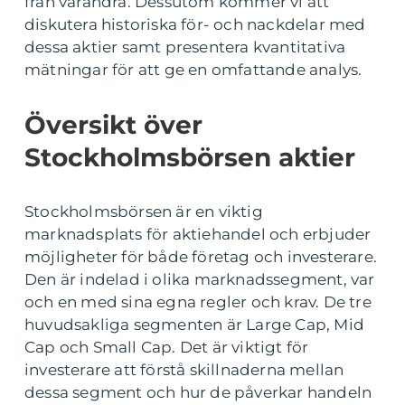
från varandra. Dessutom kommer vi att
diskutera historiska för- och nackdelar med
dessa aktier samt presentera kvantitativa
mätningar för att ge en omfattande analys.
Översikt över
Stockholmsbörsen aktier
Stockholmsbörsen är en viktig
marknadsplats för aktiehandel och erbjuder
möjligheter för både företag och investerare.
Den är indelad i olika marknadssegment, var
och en med sina egna regler och krav. De tre
huvudsakliga segmenten är Large Cap, Mid
Cap och Small Cap. Det är viktigt för
investerare att förstå skillnaderna mellan
dessa segment och hur de påverkar handeln