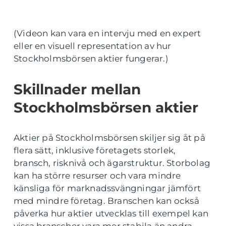
(Videon kan vara en intervju med en expert
eller en visuell representation av hur
Stockholmsbörsen aktier fungerar.)
Skillnader mellan
Stockholmsbörsen aktier
Aktier på Stockholmsbörsen skiljer sig åt på
flera sätt, inklusive företagets storlek,
bransch, risknivå och ägarstruktur. Storbolag
kan ha större resurser och vara mindre
känsliga för marknadssvängningar jämfört
med mindre företag. Branschen kan också
påverka hur aktier utvecklas till exempel kan