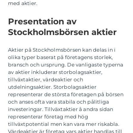
med aktier.
Presentation av
Stockholmsbörsen aktier
Aktier på Stockholmsbörsen kan delas in i
olika typer baserat på företagens storlek,
bransch och ursprung. De vanligaste typerna
av aktier inkluderar storbolagsaktier,
tillväxtaktier, värdeaktier och
utdelningsaktier. Storbolagsaktier
representerar de största företagen på börsen
och anses ofta vara stabila och pålitliga
investeringar. Tillväxtaktier å andra sidan
representerar företag med hög
tillväxtpotential men kan vara mer riskabla.
Värdeaktier är företag vars aktier handlas till