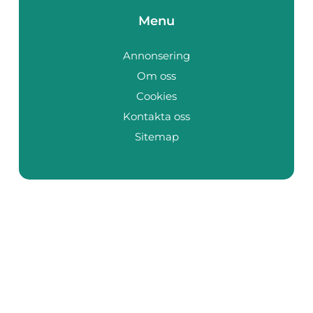
Menu
Annonsering
Om oss
Cookies
Kontakta oss
Sitemap