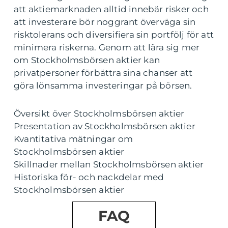
att aktiemarknaden alltid innebär risker och
att investerare bör noggrant överväga sin
risktolerans och diversifiera sin portfölj för att
minimera riskerna. Genom att lära sig mer
om Stockholmsbörsen aktier kan
privatpersoner förbättra sina chanser att
göra lönsamma investeringar på börsen.
Översikt över Stockholmsbörsen aktier
Presentation av Stockholmsbörsen aktier
Kvantitativa mätningar om
Stockholmsbörsen aktier
Skillnader mellan Stockholmsbörsen aktier
Historiska för- och nackdelar med
Stockholmsbörsen aktier
FAQ