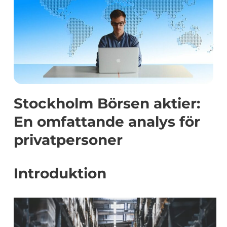
Stockholm Börsen aktier:
En omfattande analys för
privatpersoner
Introduktion