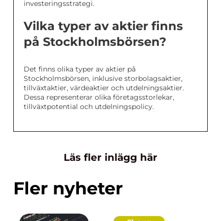
investeringsstrategi.
Vilka typer av aktier finns
på Stockholmsbörsen?
Det finns olika typer av aktier på
Stockholmsbörsen, inklusive storbolagsaktier,
tillväxtaktier, värdeaktier och utdelningsaktier.
Dessa representerar olika företagsstorlekar,
tillväxtpotential och utdelningspolicy.
Läs fler inlägg här
Fler nyheter