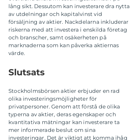
lång sikt. Dessutom kan investerare dra nytta
av utdelningar och kapitalvinst vid
försäljning av aktier. Nackdelarna inkluderar
riskerna med att investera i enskilda företag
och branscher, samt osäkerheten på
marknaderna som kan påverka aktiernas
värde.
Slutsats
Stockholmsbörsen aktier erbjuder en rad
olika investeringsmöjligheter för
privatpersoner. Genom att förstå de olika
typerna av aktier, deras egenskaper och
kvantitativa mätningar kan investerare ta
mer informerade beslut om sina
investeringar. Det är viktigt att komma ihåg