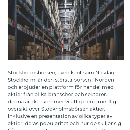
Stockholmsbörsen, även känt som Nasdaq
Stockholm, är den största börsen i Norden
och erbjuder en plattform för handel med
aktier från olika branscher och sektorer. I
denna artikel kommer vi att ge en grundlig
översikt över Stockholmsbörsen aktier,
inklusive en presentation av olika typer av
aktier, deras popularitet och hur de skiljer sig