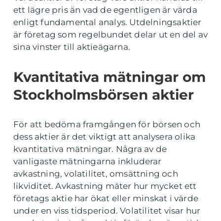
ett lägre pris än vad de egentligen är värda
enligt fundamental analys. Utdelningsaktier
är företag som regelbundet delar ut en del av
sina vinster till aktieägarna.
Kvantitativa mätningar om
Stockholmsbörsen aktier
För att bedöma framgången för börsen och
dess aktier är det viktigt att analysera olika
kvantitativa mätningar. Några av de
vanligaste mätningarna inkluderar
avkastning, volatilitet, omsättning och
likviditet. Avkastning mäter hur mycket ett
företags aktie har ökat eller minskat i värde
under en viss tidsperiod. Volatilitet visar hur