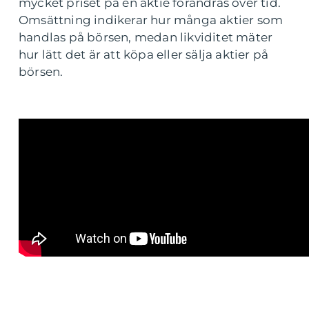
mycket priset på en aktie förändras över tid.
Omsättning indikerar hur många aktier som
handlas på börsen, medan likviditet mäter
hur lätt det är att köpa eller sälja aktier på
börsen.