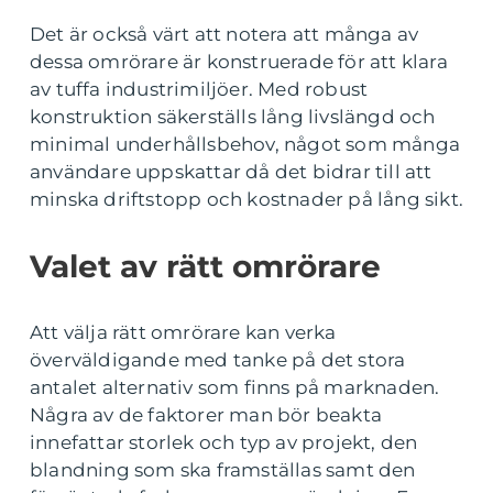
Det är också värt att notera att många av
dessa omrörare är konstruerade för att klara
av tuffa industrimiljöer. Med robust
konstruktion säkerställs lång livslängd och
minimal underhållsbehov, något som många
användare uppskattar då det bidrar till att
minska driftstopp och kostnader på lång sikt.
Valet av rätt omrörare
Att välja rätt omrörare kan verka
överväldigande med tanke på det stora
antalet alternativ som finns på marknaden.
Några av de faktorer man bör beakta
innefattar storlek och typ av projekt, den
blandning som ska framställas samt den