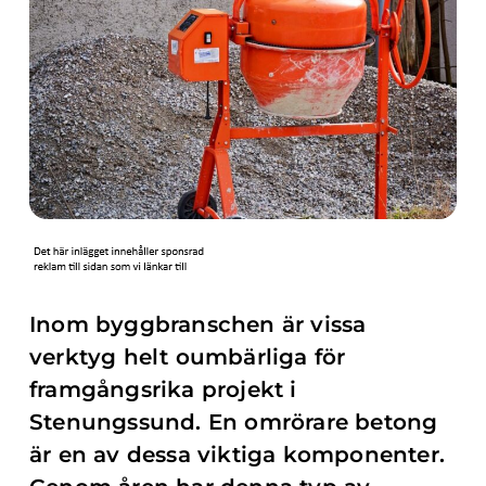
Inom byggbranschen är vissa
verktyg helt oumbärliga för
framgångsrika projekt i
Stenungssund. En omrörare betong
är en av dessa viktiga komponenter.