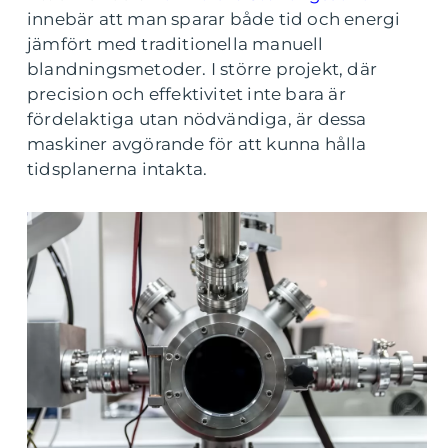
innebär att man sparar både tid och energi
jämfört med traditionella manuell
blandningsmetoder. I större projekt, där
precision och effektivitet inte bara är
fördelaktiga utan nödvändiga, är dessa
maskiner avgörande för att kunna hålla
tidsplanerna intakta.