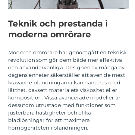
Teknik och prestanda i
moderna omrörare
Moderna omrörare har genomgått en teknisk
revolution som gör dem både mer effektiva
och användarvänliga. Designen av många av
dagens enheter säkerställer att även de mest
krävande blandningarna kan hanteras med
lätthet, oavsett materialets viskositet eller
komposition. Vissa avancerade modeller är
dessutom utrustade med funktioner som
justerbara hastigheter och olika
bladlösningar för att maximera
homogeniteten i blandningen.