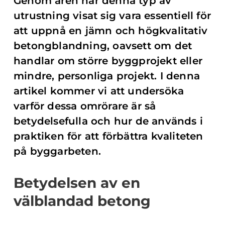
Genom åren har denna typ av
utrustning visat sig vara essentiell för
att uppnå en jämn och högkvalitativ
betongblandning, oavsett om det
handlar om större byggprojekt eller
mindre, personliga projekt. I denna
artikel kommer vi att undersöka
varför dessa omrörare är så
betydelsefulla och hur de används i
praktiken för att förbättra kvaliteten
på byggarbeten.
Betydelsen av en
välblandad betong