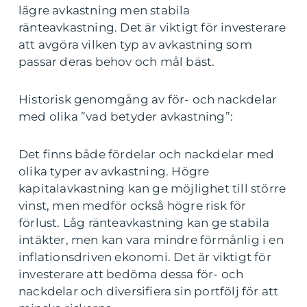
lägre avkastning men stabila
ränteavkastning. Det är viktigt för investerare
att avgöra vilken typ av avkastning som
passar deras behov och mål bäst.
Historisk genomgång av för- och nackdelar
med olika ”vad betyder avkastning”:
Det finns både fördelar och nackdelar med
olika typer av avkastning. Högre
kapitalavkastning kan ge möjlighet till större
vinst, men medför också högre risk för
förlust. Låg ränteavkastning kan ge stabila
intäkter, men kan vara mindre förmånlig i en
inflationsdriven ekonomi. Det är viktigt för
investerare att bedöma dessa för- och
nackdelar och diversifiera sin portfölj för att