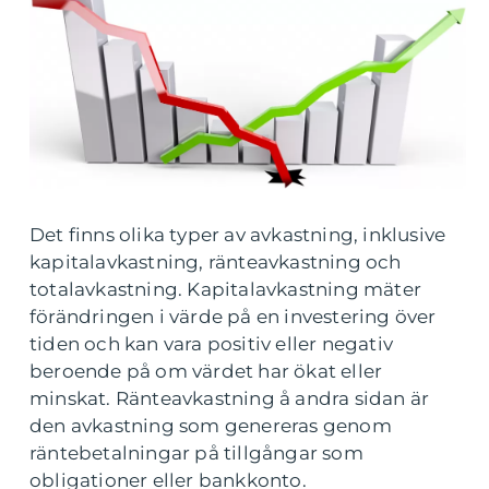
Det finns olika typer av avkastning, inklusive
kapitalavkastning, ränteavkastning och
totalavkastning. Kapitalavkastning mäter
förändringen i värde på en investering över
tiden och kan vara positiv eller negativ
beroende på om värdet har ökat eller
minskat. Ränteavkastning å andra sidan är
den avkastning som genereras genom
räntebetalningar på tillgångar som
obligationer eller bankkonto.