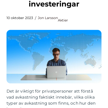
investeringar
10 oktober 2023
Jon Larsson
Aktier
Det är viktigt för privatpersoner att förstå
vad avkastning faktiskt innebär, vilka olika
typer av avkastning som finns, och hur den