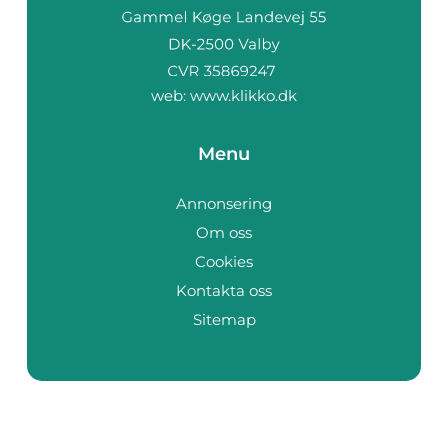
web:
www.klikko.dk
Menu
Annonsering
Om oss
Cookies
Kontakta oss
Sitemap