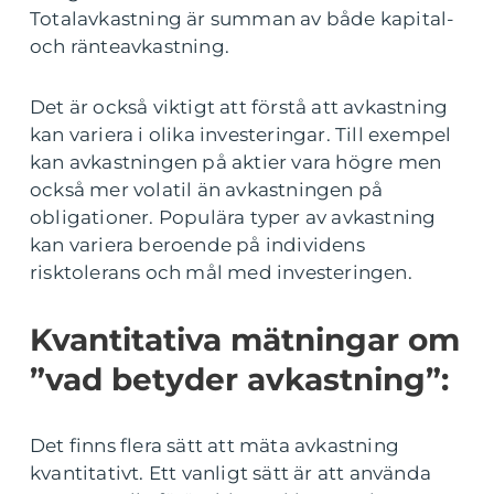
Totalavkastning är summan av både kapital-
och ränteavkastning.
Det är också viktigt att förstå att avkastning
kan variera i olika investeringar. Till exempel
kan avkastningen på aktier vara högre men
också mer volatil än avkastningen på
obligationer. Populära typer av avkastning
kan variera beroende på individens
risktolerans och mål med investeringen.
Kvantitativa mätningar om
”vad betyder avkastning”:
Det finns flera sätt att mäta avkastning
kvantitativt. Ett vanligt sätt är att använda