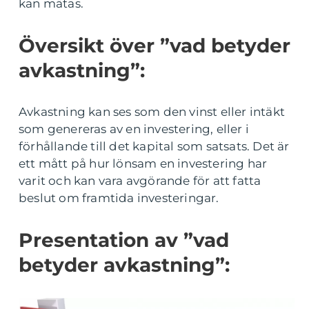
kan mätas.
Översikt över ”vad betyder
avkastning”:
Avkastning kan ses som den vinst eller intäkt
som genereras av en investering, eller i
förhållande till det kapital som satsats. Det är
ett mått på hur lönsam en investering har
varit och kan vara avgörande för att fatta
beslut om framtida investeringar.
Presentation av ”vad
betyder avkastning”: