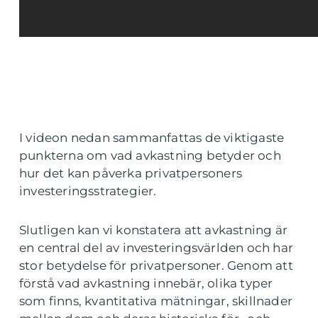
I videon nedan sammanfattas de viktigaste
punkterna om vad avkastning betyder och
hur det kan påverka privatpersoners
investeringsstrategier.
Slutligen kan vi konstatera att avkastning är
en central del av investeringsvärlden och har
stor betydelse för privatpersoner. Genom att
förstå vad avkastning innebär, olika typer
som finns, kvantitativa mätningar, skillnader