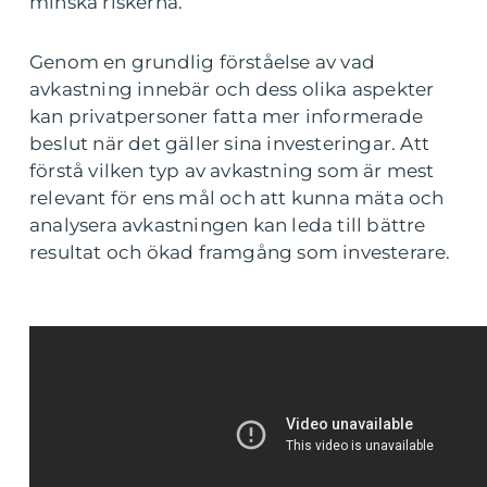
minska riskerna.
Genom en grundlig förståelse av vad
avkastning innebär och dess olika aspekter
kan privatpersoner fatta mer informerade
beslut när det gäller sina investeringar. Att
förstå vilken typ av avkastning som är mest
relevant för ens mål och att kunna mäta och
analysera avkastningen kan leda till bättre
resultat och ökad framgång som investerare.