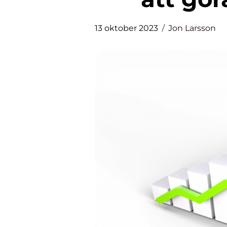
13 oktober 2023
Jon Larsson