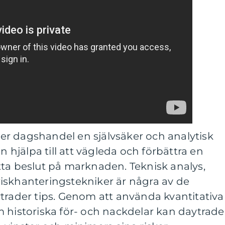
r dagshandel en självsäker och analytisk
n hjälpa till att vägleda och förbättra en
tta beslut på marknaden. Teknisk analys,
iskhanteringstekniker är några av de
trader tips. Genom att använda kvantitativa
 historiska för- och nackdelar kan daytrade