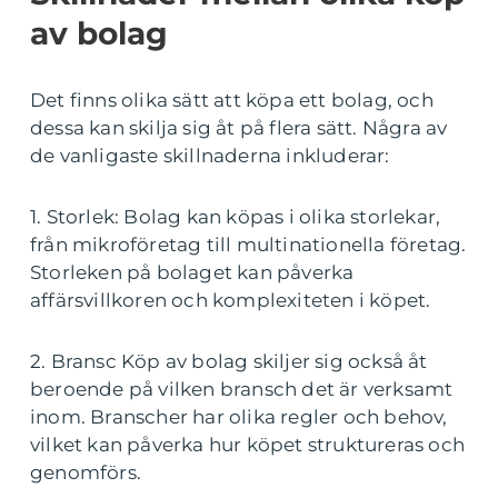
av bolag
Det finns olika sätt att köpa ett bolag, och
dessa kan skilja sig åt på flera sätt. Några av
de vanligaste skillnaderna inkluderar:
1. Storlek: Bolag kan köpas i olika storlekar,
från mikroföretag till multinationella företag.
Storleken på bolaget kan påverka
affärsvillkoren och komplexiteten i köpet.
2. Bransc Köp av bolag skiljer sig också åt
beroende på vilken bransch det är verksamt
inom. Branscher har olika regler och behov,
vilket kan påverka hur köpet struktureras och
genomförs.