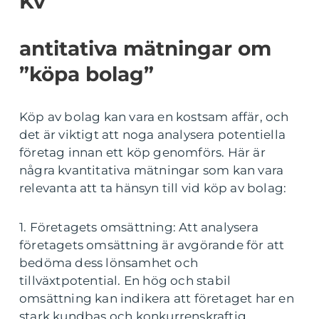
Kv
antitativa mätningar om
”köpa bolag”
Köp av bolag kan vara en kostsam affär, och
det är viktigt att noga analysera potentiella
företag innan ett köp genomförs. Här är
några kvantitativa mätningar som kan vara
relevanta att ta hänsyn till vid köp av bolag:
1. Företagets omsättning: Att analysera
företagets omsättning är avgörande för att
bedöma dess lönsamhet och
tillväxtpotential. En hög och stabil
omsättning kan indikera att företaget har en
stark kundbas och konkurrenskraftig