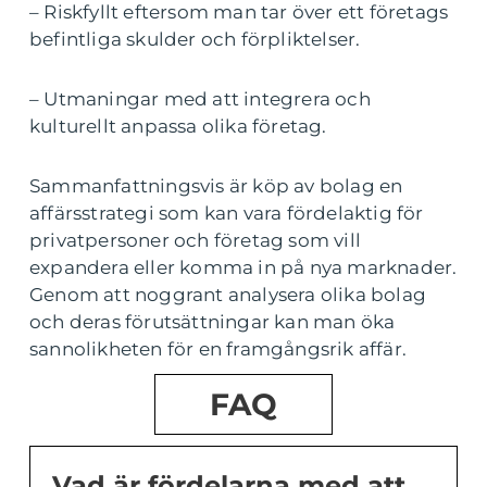
– Riskfyllt eftersom man tar över ett företags
befintliga skulder och förpliktelser.
– Utmaningar med att integrera och
kulturellt anpassa olika företag.
Sammanfattningsvis är köp av bolag en
affärsstrategi som kan vara fördelaktig för
privatpersoner och företag som vill
expandera eller komma in på nya marknader.
Genom att noggrant analysera olika bolag
och deras förutsättningar kan man öka
sannolikheten för en framgångsrik affär.
FAQ
Vad är fördelarna med att