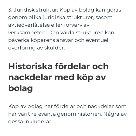
3. Juridisk struktur: Köp av bolag kan göras
genom olika juridiska strukturer, såsom
aktieöverlåtelse eller förvärv av
verksamheten. Den valda strukturen kan
påverka köparens ansvar och eventuell
överföring av skulder.
Historiska fördelar och
nackdelar med köp av
bolag
Köp av bolag har fördelar och nackdelar som
har varit relevanta genom historien. Några av
dessa inkluderar: