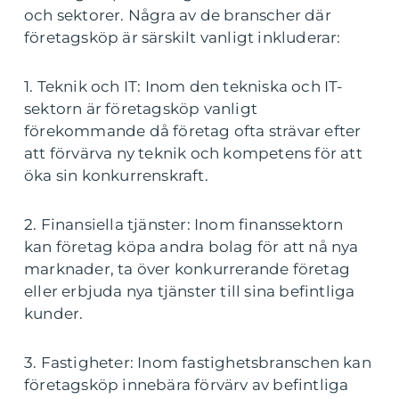
och sektorer. Några av de branscher där
företagsköp är särskilt vanligt inkluderar:
1. Teknik och IT: Inom den tekniska och IT-
sektorn är företagsköp vanligt
förekommande då företag ofta strävar efter
att förvärva ny teknik och kompetens för att
öka sin konkurrenskraft.
2. Finansiella tjänster: Inom finanssektorn
kan företag köpa andra bolag för att nå nya
marknader, ta över konkurrerande företag
eller erbjuda nya tjänster till sina befintliga
kunder.
3. Fastigheter: Inom fastighetsbranschen kan
företagsköp innebära förvärv av befintliga