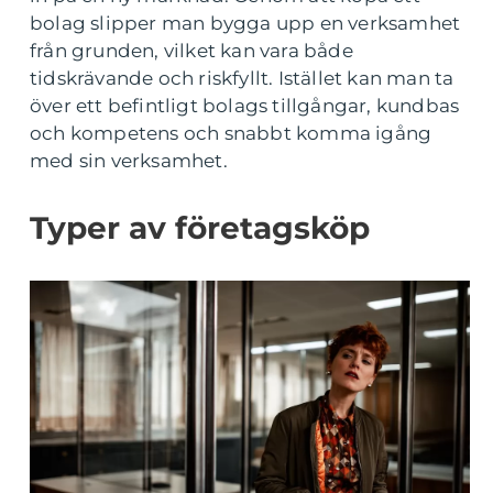
bolag slipper man bygga upp en verksamhet
från grunden, vilket kan vara både
tidskrävande och riskfyllt. Istället kan man ta
över ett befintligt bolags tillgångar, kundbas
och kompetens och snabbt komma igång
med sin verksamhet.
Typer av företagsköp