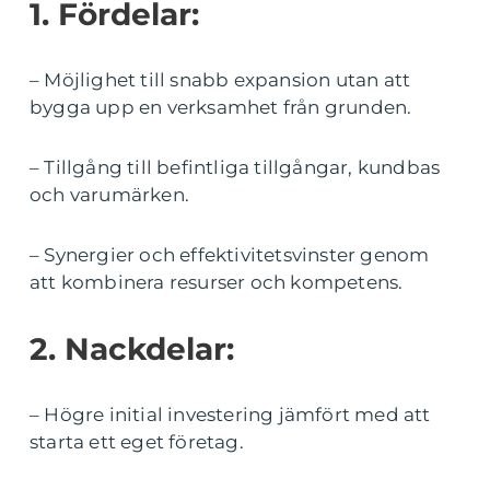
1. Fördelar:
– Möjlighet till snabb expansion utan att
bygga upp en verksamhet från grunden.
– Tillgång till befintliga tillgångar, kundbas
och varumärken.
– Synergier och effektivitetsvinster genom
att kombinera resurser och kompetens.
2. Nackdelar:
– Högre initial investering jämfört med att
starta ett eget företag.