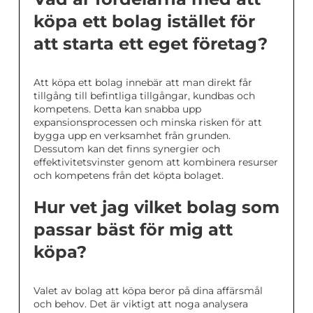
köpa ett bolag istället för
att starta ett eget företag?
Att köpa ett bolag innebär att man direkt får
tillgång till befintliga tillgångar, kundbas och
kompetens. Detta kan snabba upp
expansionsprocessen och minska risken för att
bygga upp en verksamhet från grunden.
Dessutom kan det finns synergier och
effektivitetsvinster genom att kombinera resurser
och kompetens från det köpta bolaget.
Hur vet jag vilket bolag som
passar bäst för mig att
köpa?
Valet av bolag att köpa beror på dina affärsmål
och behov. Det är viktigt att noga analysera