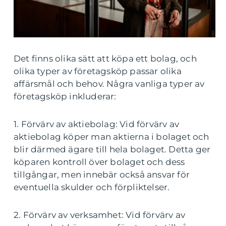
Det finns olika sätt att köpa ett bolag, och
olika typer av företagsköp passar olika
affärsmål och behov. Några vanliga typer av
företagsköp inkluderar:
1. Förvärv av aktiebolag: Vid förvärv av
aktiebolag köper man aktierna i bolaget och
blir därmed ägare till hela bolaget. Detta ger
köparen kontroll över bolaget och dess
tillgångar, men innebär också ansvar för
eventuella skulder och förpliktelser.
2. Förvärv av verksamhet: Vid förvärv av