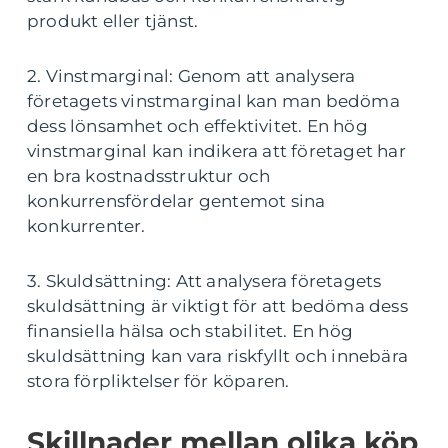
produkt eller tjänst.
2. Vinstmarginal: Genom att analysera
företagets vinstmarginal kan man bedöma
dess lönsamhet och effektivitet. En hög
vinstmarginal kan indikera att företaget har
en bra kostnadsstruktur och
konkurrensfördelar gentemot sina
konkurrenter.
3. Skuldsättning: Att analysera företagets
skuldsättning är viktigt för att bedöma dess
finansiella hälsa och stabilitet. En hög
skuldsättning kan vara riskfyllt och innebära
stora förpliktelser för köparen.
Skillnader mellan olika köp