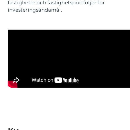
fastigheter och fastighetsportföljer för
investeringsändamål.