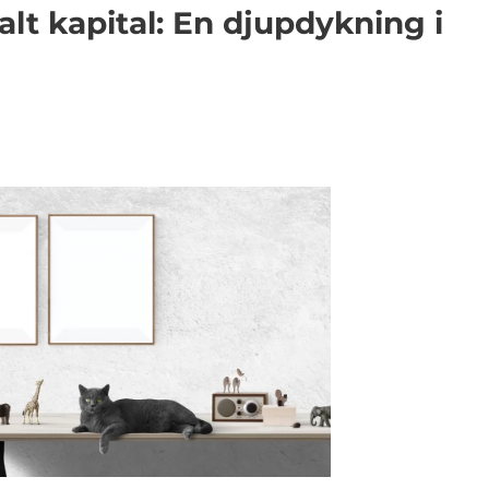
lt kapital: En djupdykning i