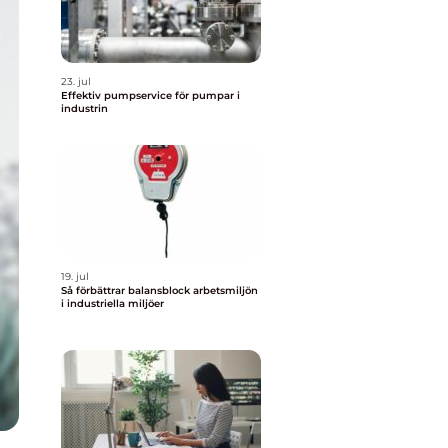
23. jul
Effektiv pumpservice för pumpar i
industrin
19. jul
Så förbättrar balansblock arbetsmiljön
i industriella miljöer