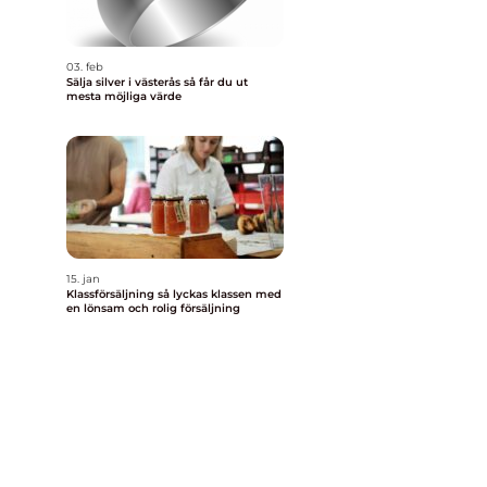
03. feb
Sälja silver i västerås så får du ut
mesta möjliga värde
15. jan
Klassförsäljning så lyckas klassen med
en lönsam och rolig försäljning