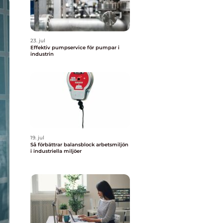
23. jul
Effektiv pumpservice för pumpar i
industrin
19. jul
Så förbättrar balansblock arbetsmiljön
i industriella miljöer