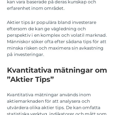
kan vara baserade på deras kunskap och
erfarenhet inom området.
Aktier tips är populära bland investerare
eftersom de kan ge vägledning och
perspektiv i en komplex och volatil marknad.
Människor söker ofta efter sådana tips för att
minska risken och maximera sin avkastning
på investeringar.
Kvantitativa mätningar om
”Aktier Tips”
Kvantitativa mätningar används inom
aktiemarknaden för att analysera och
utvärdera olika aktier tips. De kan omfatta
statistiska verktyg, indikatorer och mått som