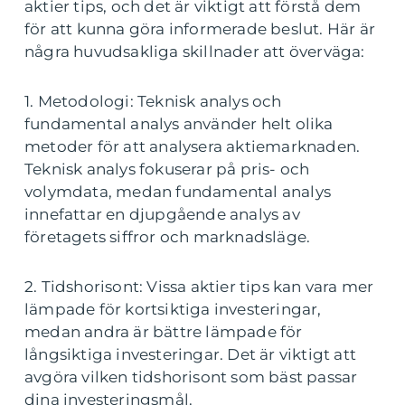
aktier tips, och det är viktigt att förstå dem
för att kunna göra informerade beslut. Här är
några huvudsakliga skillnader att överväga:
1. Metodologi: Teknisk analys och
fundamental analys använder helt olika
metoder för att analysera aktiemarknaden.
Teknisk analys fokuserar på pris- och
volymdata, medan fundamental analys
innefattar en djupgående analys av
företagets siffror och marknadsläge.
2. Tidshorisont: Vissa aktier tips kan vara mer
lämpade för kortsiktiga investeringar,
medan andra är bättre lämpade för
långsiktiga investeringar. Det är viktigt att
avgöra vilken tidshorisont som bäst passar
dina investeringsmål.