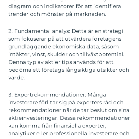
diagram och indikatorer för att identifiera
trender och mönster på marknaden.
2. Fundamental analys: Detta är en strategi
som fokuserar på att utvärdera företagens
grundläggande ekonomiska data, såsom
intäkter, vinst, skulder och tillväxtpotential.
Denna typ av aktier tips används för att
bedöma ett företags långsiktiga utsikter och
värde.
3. Expertrekommendationer: Många
investerare förlitar sig på experters råd och
rekommendationer när de tar beslut om sina
aktieinvesteringar. Dessa rekommendationer
kan komma från finansiella experter,
analytiker eller professionella investerare och