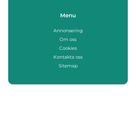
Menu
Annonsering
Om oss
Cookies
Kontakta oss
Sitemap