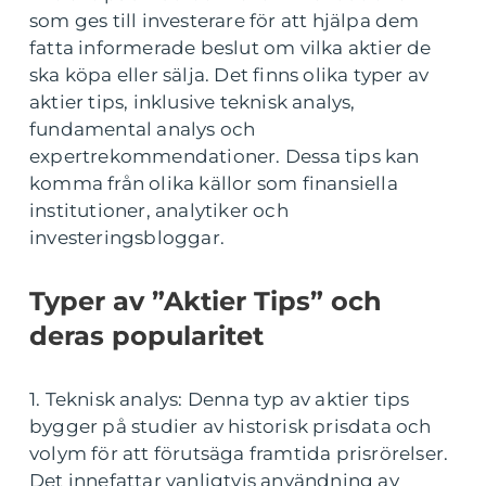
som ges till investerare för att hjälpa dem
fatta informerade beslut om vilka aktier de
ska köpa eller sälja. Det finns olika typer av
aktier tips, inklusive teknisk analys,
fundamental analys och
expertrekommendationer. Dessa tips kan
komma från olika källor som finansiella
institutioner, analytiker och
investeringsbloggar.
Typer av ”Aktier Tips” och
deras popularitet
1. Teknisk analys: Denna typ av aktier tips
bygger på studier av historisk prisdata och
volym för att förutsäga framtida prisrörelser.
Det innefattar vanligtvis användning av