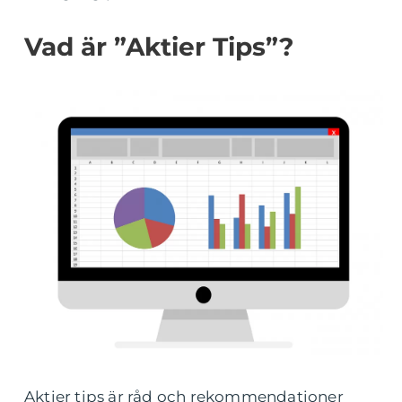
Vad är ”Aktier Tips”?
Aktier tips är råd och rekommendationer