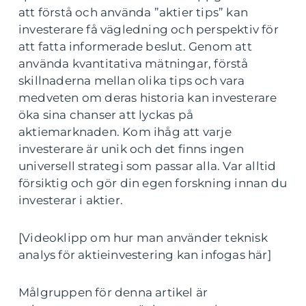
att förstå och använda ”aktier tips” kan
investerare få vägledning och perspektiv för
att fatta informerade beslut. Genom att
använda kvantitativa mätningar, förstå
skillnaderna mellan olika tips och vara
medveten om deras historia kan investerare
öka sina chanser att lyckas på
aktiemarknaden. Kom ihåg att varje
investerare är unik och det finns ingen
universell strategi som passar alla. Var alltid
försiktig och gör din egen forskning innan du
investerar i aktier.
[Videoklipp om hur man använder teknisk
analys för aktieinvestering kan infogas här]
Målgruppen för denna artikel är