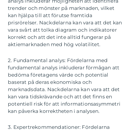
analys inkluderar möjligheten att identifiera
trender och mönster på marknaden, vilket
kan hjälpa till att förutse framtida
prisrörelser. Nackdelarna kan vara att det kan
vara svårt att tolka diagram och indikatorer
korrekt och att det inte alltid fungerar på
aktiemarknaden med hög volatilitet.
2. Fundamental analys: Fördelarna med
fundamental analys inkluderar förmågan att
bedöma företagens värde och potential
baserat på deras ekonomiska och
marknadsdata. Nackdelarna kan vara att det
kan vara tidskrävande och att det finns en
potentiell risk för att informationsasymmetri
kan påverka korrektheten i analysen.
3. Expertrekommendationer: Fördelarna