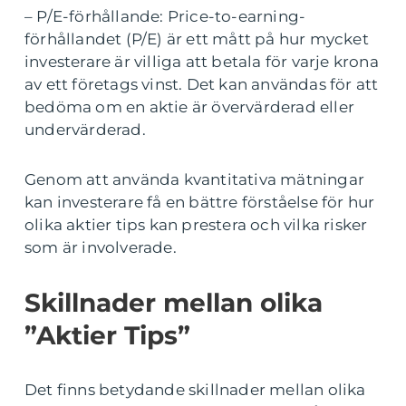
– P/E-förhållande: Price-to-earning-
förhållandet (P/E) är ett mått på hur mycket
investerare är villiga att betala för varje krona
av ett företags vinst. Det kan användas för att
bedöma om en aktie är övervärderad eller
undervärderad.
Genom att använda kvantitativa mätningar
kan investerare få en bättre förståelse för hur
olika aktier tips kan prestera och vilka risker
som är involverade.
Skillnader mellan olika
”Aktier Tips”
Det finns betydande skillnader mellan olika