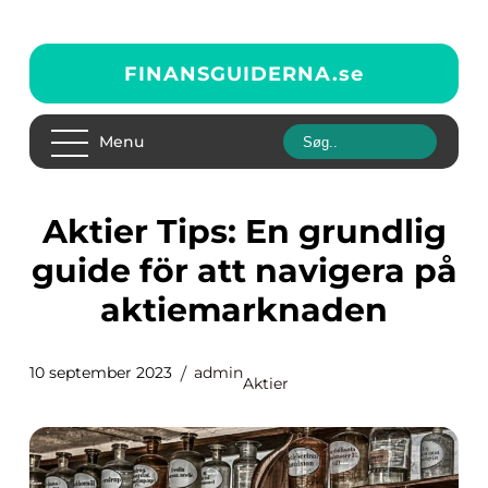
FINANSGUIDERNA.
se
Menu
Aktier Tips: En grundlig
guide för att navigera på
aktiemarknaden
10 september 2023
admin
Aktier