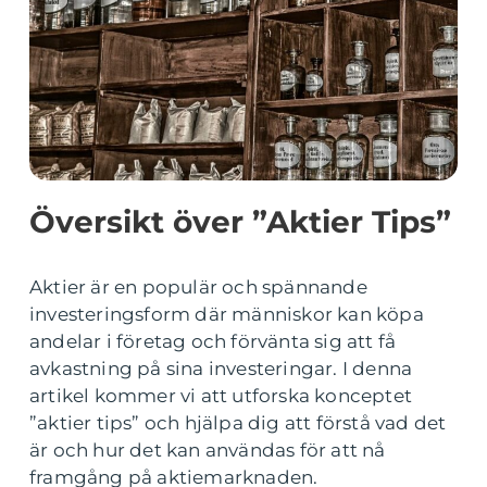
Översikt över ”Aktier Tips”
Aktier är en populär och spännande
investeringsform där människor kan köpa
andelar i företag och förvänta sig att få
avkastning på sina investeringar. I denna
artikel kommer vi att utforska konceptet
”aktier tips” och hjälpa dig att förstå vad det
är och hur det kan användas för att nå
framgång på aktiemarknaden.