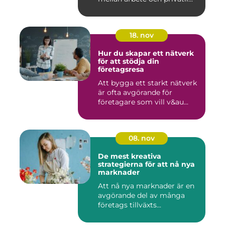
18. nov
Hur du skapar ett nätverk
för att stödja din
företagsresa
Att bygga ett starkt nätverk
är ofta avgörande för
företagare som vill v&au...
08. nov
De mest kreativa
strategierna för att nå nya
marknader
Att nå nya marknader är en
avgörande del av många
företags tillväxts...