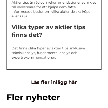
Aktier tips är råd och rekommendationer som ges
till investerare för att hjälpa dem fatta
informerade beslut om vilka aktier de ska köpa
eller sälja.
Vilka typer av aktier tips
finns det?
Det finns olika typer av aktier tips, inklusive
teknisk analys, fundamental analys och
expertrekommendationer.
Läs fler inlägg här
Fler nyheter