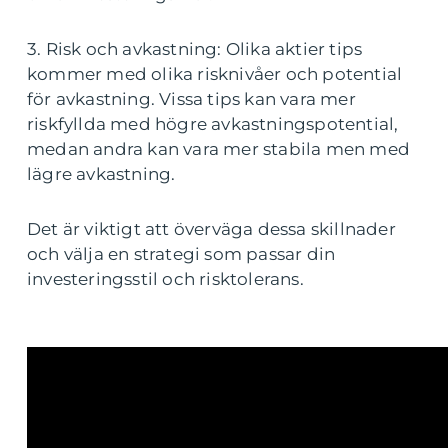
3. Risk och avkastning: Olika aktier tips
kommer med olika risknivåer och potential
för avkastning. Vissa tips kan vara mer
riskfyllda med högre avkastningspotential,
medan andra kan vara mer stabila men med
lägre avkastning.
Det är viktigt att överväga dessa skillnader
och välja en strategi som passar din
investeringsstil och risktolerans.