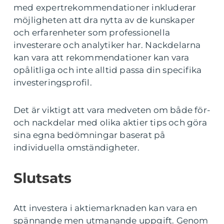
med expertrekommendationer inkluderar
möjligheten att dra nytta av de kunskaper
och erfarenheter som professionella
investerare och analytiker har. Nackdelarna
kan vara att rekommendationer kan vara
opålitliga och inte alltid passa din specifika
investeringsprofil.
Det är viktigt att vara medveten om både för-
och nackdelar med olika aktier tips och göra
sina egna bedömningar baserat på
individuella omständigheter.
Slutsats
Att investera i aktiemarknaden kan vara en
spännande men utmanande uppgift. Genom