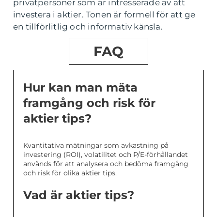
privatpersoner som är intresserade av att
investera i aktier. Tonen är formell för att ge
en tillförlitlig och informativ känsla.
FAQ
Hur kan man mäta
framgång och risk för
aktier tips?
Kvantitativa mätningar som avkastning på
investering (ROI), volatilitet och P/E-förhållandet
används för att analysera och bedöma framgång
och risk för olika aktier tips.
Vad är aktier tips?