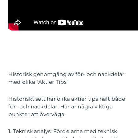
Historisk genomgång av för- och nackdelar
med olika ”Aktier Tips”
Historiskt sett har olika aktier tips haft både
för- och nackdelar. Här är några viktiga
punkter att överväga:
1. Teknisk analys: Fördelarna med teknisk