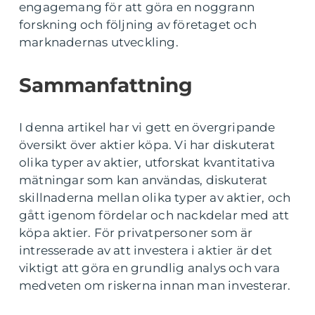
engagemang för att göra en noggrann
forskning och följning av företaget och
marknadernas utveckling.
Sammanfattning
I denna artikel har vi gett en övergripande
översikt över aktier köpa. Vi har diskuterat
olika typer av aktier, utforskat kvantitativa
mätningar som kan användas, diskuterat
skillnaderna mellan olika typer av aktier, och
gått igenom fördelar och nackdelar med att
köpa aktier. För privatpersoner som är
intresserade av att investera i aktier är det
viktigt att göra en grundlig analys och vara
medveten om riskerna innan man investerar.