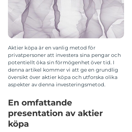
Aktier köpa är en vanlig metod för
privatpersoner att investera sina pengar och
potentiellt öka sin förmögenhet över tid. I
denna artikel kommer vi att ge en grundlig
översikt över aktier köpa och utforska olika
aspekter av denna investeringsmetod.
En omfattande
presentation av aktier
köpa