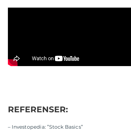
REFERENSER:
– Investopedia: ”Stock Basics”