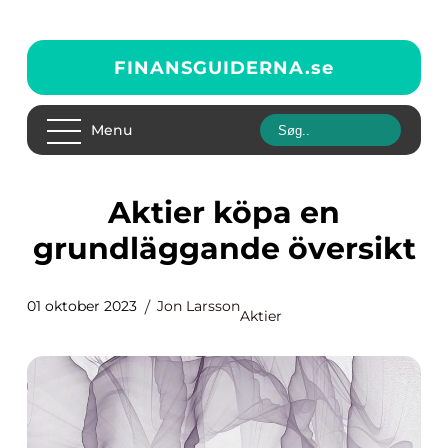
FINANSGUIDERNA.
se
Menu
Aktier köpa en
grundläggande översikt
01 oktober 2023
Jon Larsson
Aktier