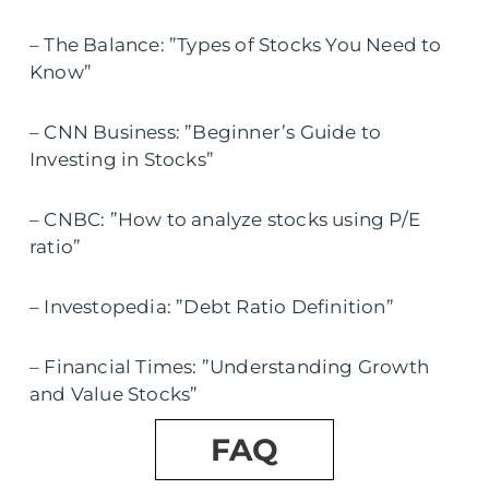
– The Balance: ”Types of Stocks You Need to
Know”
– CNN Business: ”Beginner’s Guide to
Investing in Stocks”
– CNBC: ”How to analyze stocks using P/E
ratio”
– Investopedia: ”Debt Ratio Definition”
– Financial Times: ”Understanding Growth
and Value Stocks”
FAQ