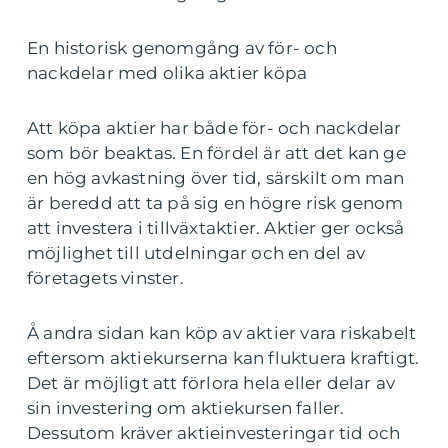
En historisk genomgång av för- och
nackdelar med olika aktier köpa
Att köpa aktier har både för- och nackdelar
som bör beaktas. En fördel är att det kan ge
en hög avkastning över tid, särskilt om man
är beredd att ta på sig en högre risk genom
att investera i tillväxtaktier. Aktier ger också
möjlighet till utdelningar och en del av
företagets vinster.
Å andra sidan kan köp av aktier vara riskabelt
eftersom aktiekurserna kan fluktuera kraftigt.
Det är möjligt att förlora hela eller delar av
sin investering om aktiekursen faller.
Dessutom kräver aktieinvesteringar tid och