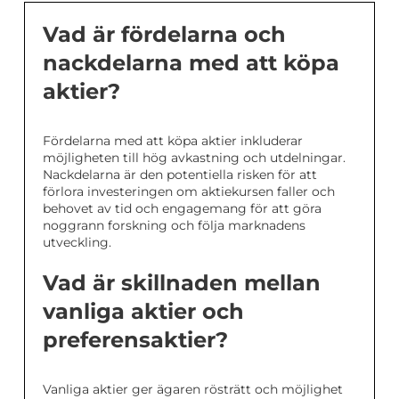
Vad är fördelarna och
nackdelarna med att köpa
aktier?
Fördelarna med att köpa aktier inkluderar
möjligheten till hög avkastning och utdelningar.
Nackdelarna är den potentiella risken för att
förlora investeringen om aktiekursen faller och
behovet av tid och engagemang för att göra
noggrann forskning och följa marknadens
utveckling.
Vad är skillnaden mellan
vanliga aktier och
preferensaktier?
Vanliga aktier ger ägaren rösträtt och möjlighet