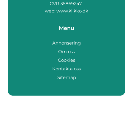
web:
www.klikko.dk
Menu
Annonsering
Om oss
Cookies
Kontakta oss
Sitemap