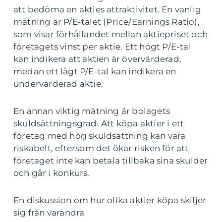
att bedöma en akties attraktivitet. En vanlig
mätning är P/E-talet (Price/Earnings Ratio),
som visar förhållandet mellan aktiepriset och
företagets vinst per aktie. Ett högt P/E-tal
kan indikera att aktien är övervärderad,
medan ett lågt P/E-tal kan indikera en
undervärderad aktie.
En annan viktig mätning är bolagets
skuldsättningsgrad. Att köpa aktier i ett
företag med hög skuldsättning kan vara
riskabelt, eftersom det ökar risken för att
företaget inte kan betala tillbaka sina skulder
och går i konkurs.
En diskussion om hur olika aktier köpa skiljer
sig från varandra