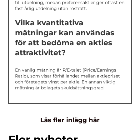
till utdelning, medan preferensaktier ger oftast en
fast årlig utdelning utan rösträtt.
Vilka kvantitativa
mätningar kan användas
för att bedöma en akties
attraktivitet?
En vanlig mätning är P/E-talet (Price/Earnings
Ratio), som visar förhållandet mellan aktiepriset
och företagets vinst per aktie. En annan viktig
mätning är bolagets skuldsättningsgrad.
Läs fler inlägg här
Fler nyheter