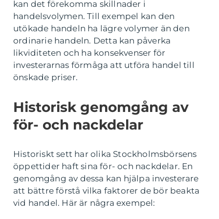
kan det förekomma skillnader i
handelsvolymen. Till exempel kan den
utökade handeln ha lägre volymer än den
ordinarie handeln. Detta kan påverka
likviditeten och ha konsekvenser för
investerarnas förmåga att utföra handel till
önskade priser.
Historisk genomgång av
för- och nackdelar
Historiskt sett har olika Stockholmsbörsens
öppettider haft sina för- och nackdelar. En
genomgång av dessa kan hjälpa investerare
att bättre förstå vilka faktorer de bör beakta
vid handel. Här är några exempel: