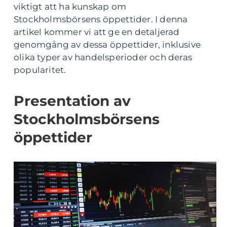
viktigt att ha kunskap om
Stockholmsbörsens öppettider. I denna
artikel kommer vi att ge en detaljerad
genomgång av dessa öppettider, inklusive
olika typer av handelsperioder och deras
popularitet.
Presentation av
Stockholmsbörsens
öppettider