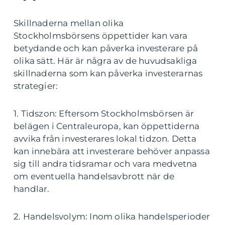
Skillnaderna mellan olika
Stockholmsbörsens öppettider kan vara
betydande och kan påverka investerare på
olika sätt. Här är några av de huvudsakliga
skillnaderna som kan påverka investerarnas
strategier:
1. Tidszon: Eftersom Stockholmsbörsen är
belägen i Centraleuropa, kan öppettiderna
avvika från investerares lokal tidzon. Detta
kan innebära att investerare behöver anpassa
sig till andra tidsramar och vara medvetna
om eventuella handelsavbrott när de
handlar.
2. Handelsvolym: Inom olika handelsperioder