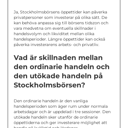
Ja, Stockholmsbörsens öppettider kan påverka
privatpersoner som investerar på olika sätt. De
kan behöva anpassa sig till börsens tidszon och
vara medvetna om eventuella skillnader i
handelsvolym och likviditet mellan olika
handelsperioder. Längre öppettider kan också
påverka investerarens arbets- och privatliv.
Vad är skillnaden mellan
den ordinarie handeln och
den utökade handeln på
Stockholmsbörsen?
Den ordinarie handeln är den vanliga
handelsperioden som äger rum under normala
arbetsdagar och är uppdelad i tre sessioner. Den
utökade handeln sker utanför de ordinarie
öppettiderna och ger investerare möjlighet att