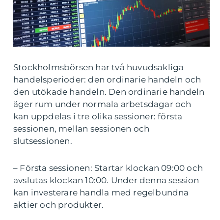
Stockholmsbörsen har två huvudsakliga
handelsperioder: den ordinarie handeln och
den utökade handeln. Den ordinarie handeln
äger rum under normala arbetsdagar och
kan uppdelas i tre olika sessioner: första
sessionen, mellan sessionen och
slutsessionen.
– Första sessionen: Startar klockan 09:00 och
avslutas klockan 10:00. Under denna session
kan investerare handla med regelbundna
aktier och produkter.