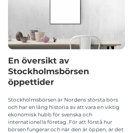
En översikt av
Stockholmsbörsen
öppettider
Stockholmsbörsen är Nordens största börs
och har en lång historia av att vara en viktig
ekonomisk hubb för svenska och
internationella företag. För att förstå hur
börsen fungerar och när den är öppen, är det