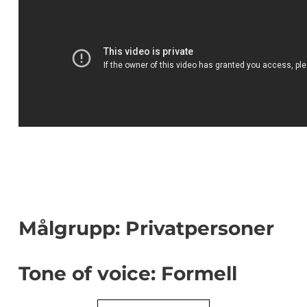
Målgrupp: Privatpersoner
Tone of voice: Formell