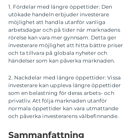
1. Fördelar med längre öppettider: Den
utökade handeln erbjuder investerare
möjlighet att handla utanför vanliga
arbetsdagar och på tider när marknadens
rörelse kan vara mer gynnsam. Detta ger
investerare möjlighet att hitta bättre priser
och ta tillvara på globala nyheter och
händelser som kan påverka marknaden.
2. Nackdelar med längre öppettider: Vissa
investerare kan uppleva längre öppettider
som en belastning för deras arbets- och
privatliv. Att följa marknaden utanför
normala öppettider kan vara utmattande
och påverka investerarens välbefinnande.
Sammanfattning