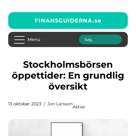
FINANSGUIDERNA.
se
Menu
Stockholmsbörsen
öppettider: En grundlig
översikt
13 oktober 2023
Jon Larsson
Aktier