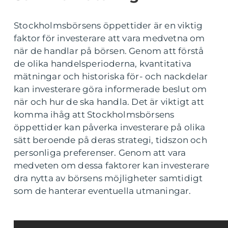
Stockholmsbörsens öppettider är en viktig
faktor för investerare att vara medvetna om
när de handlar på börsen. Genom att förstå
de olika handelsperioderna, kvantitativa
mätningar och historiska för- och nackdelar
kan investerare göra informerade beslut om
när och hur de ska handla. Det är viktigt att
komma ihåg att Stockholmsbörsens
öppettider kan påverka investerare på olika
sätt beroende på deras strategi, tidszon och
personliga preferenser. Genom att vara
medveten om dessa faktorer kan investerare
dra nytta av börsens möjligheter samtidigt
som de hanterar eventuella utmaningar.