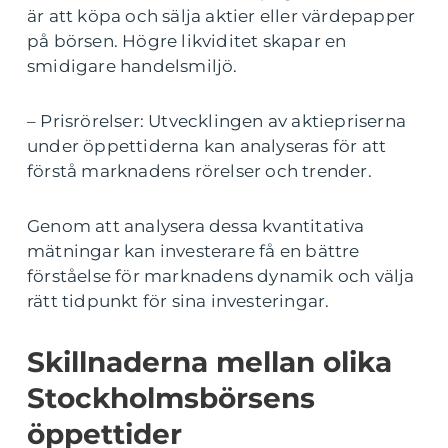
är att köpa och sälja aktier eller värdepapper
på börsen. Högre likviditet skapar en
smidigare handelsmiljö.
– Prisrörelser: Utvecklingen av aktiepriserna
under öppettiderna kan analyseras för att
förstå marknadens rörelser och trender.
Genom att analysera dessa kvantitativa
mätningar kan investerare få en bättre
förståelse för marknadens dynamik och välja
rätt tidpunkt för sina investeringar.
Skillnaderna mellan olika
Stockholmsbörsens
öppettider