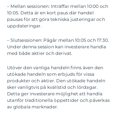
– Mellan sessionen: Inträffar mellan 10:00 och
10:05. Detta är en kort paus där handel
pausas för att göra tekniska justeringar och
uppdateringar.
– Slutsessionen: Pågår mellan 10:05 och 17:30.
Under denna session kan investerare handla
med både aktier och derivat.
Utöver den vanliga handeln finns även den
utökade handeln som erbjuds för vissa
produkter och aktier. Den utökade handeln
sker vanligtvis på kvällstid och lördagar.
Detta ger investerare möjlighet att handla
utanför traditionella öppettider och påverkas
av globala marknader.