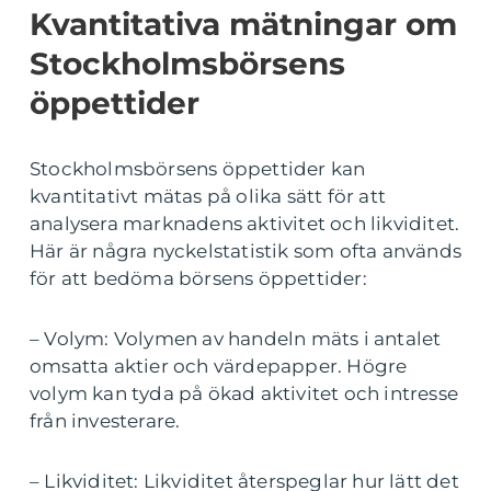
Kvantitativa mätningar om
Stockholmsbörsens
öppettider
Stockholmsbörsens öppettider kan
kvantitativt mätas på olika sätt för att
analysera marknadens aktivitet och likviditet.
Här är några nyckelstatistik som ofta används
för att bedöma börsens öppettider:
– Volym: Volymen av handeln mäts i antalet
omsatta aktier och värdepapper. Högre
volym kan tyda på ökad aktivitet och intresse
från investerare.
– Likviditet: Likviditet återspeglar hur lätt det