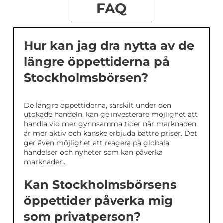
FAQ
Hur kan jag dra nytta av de
längre öppettiderna på
Stockholmsbörsen?
De längre öppettiderna, särskilt under den
utökade handeln, kan ge investerare möjlighet att
handla vid mer gynnsamma tider när marknaden
är mer aktiv och kanske erbjuda bättre priser. Det
ger även möjlighet att reagera på globala
händelser och nyheter som kan påverka
marknaden.
Kan Stockholmsbörsens
öppettider påverka mig
som privatperson?