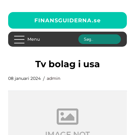
FINANSGUIDERNA.
se
Menu
tv bolag i usa
08 januari 2024
admin