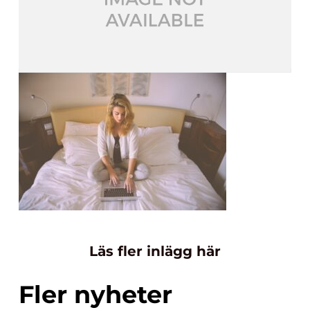
Läs fler inlägg här
Fler nyheter