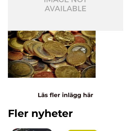
Läs fler inlägg här
Fler nyheter