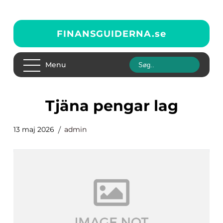
FINANSGUIDERNA.
se
Menu
tjäna pengar lag
13 maj 2026
admin