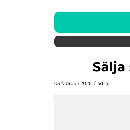
sälj
03 februari 2026
admin