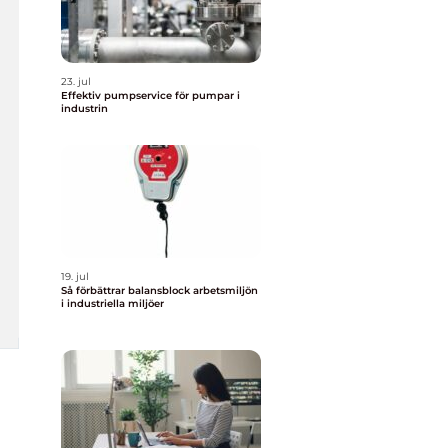
23. jul
Effektiv pumpservice för pumpar i
industrin
19. jul
Så förbättrar balansblock arbetsmiljön
i industriella miljöer