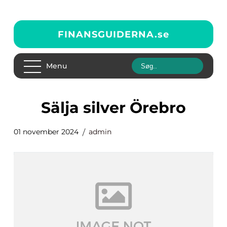
FINANSGUIDERNA.
se
Menu
Sälja silver Örebro
01 november 2024
admin