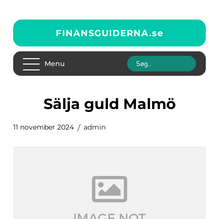
FINANSGUIDERNA.
se
Menu
Sälja guld Malmö
11 november 2024
admin