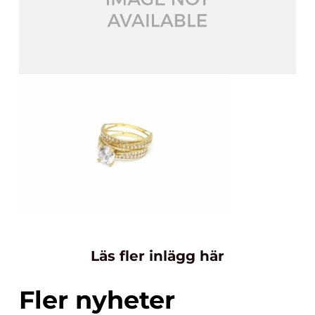
Läs fler inlägg här
Fler nyheter