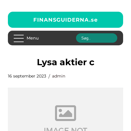
FINANSGUIDERNA.
se
Menu
lysa aktier c
16 september 2023
admin