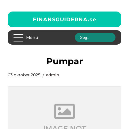
FINANSGUIDERNA.
se
Menu
pumpar
03 oktober 2025
admin