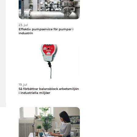
23. jul
Effektiv pumpservice för pumpar i
industrin
19. jul
Så förbättrar balansblock arbetsmiljön
i industriella miljöer