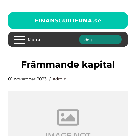
FINANSGUIDERNA.
se
Menu
främmande kapital
01 november 2023
admin