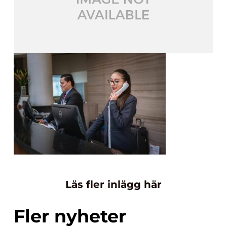
Läs fler inlägg här
Fler nyheter