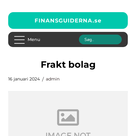
FINANSGUIDERNA.
se
Menu
frakt bolag
16 januari 2024
admin