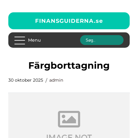
FINANSGUIDERNA.
se
Menu
Färgborttagning
30 oktober 2025
admin