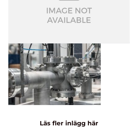
Läs fler inlägg här