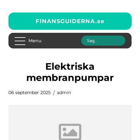
FINANSGUIDERNA.
se
Menu
Elektriska
membranpumpar
06 september 2025
admin