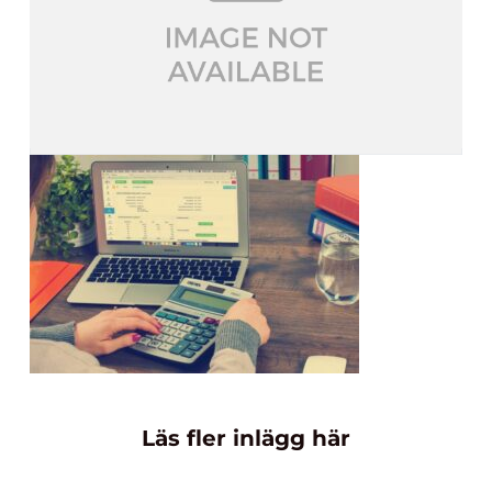
Läs fler inlägg här