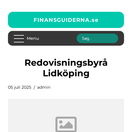
FINANSGUIDERNA.
se
Menu
Redovisningsbyrå
Lidköping
05 juli 2025
admin