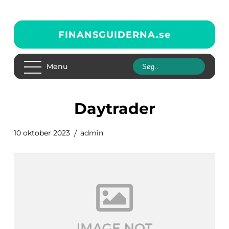
FINANSGUIDERNA.
se
Menu
daytrader
10 oktober 2023
admin