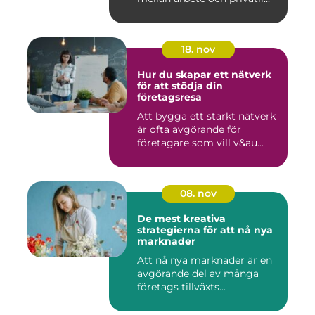
18. nov
Hur du skapar ett nätverk
för att stödja din
företagsresa
Att bygga ett starkt nätverk
är ofta avgörande för
företagare som vill v&au...
08. nov
De mest kreativa
strategierna för att nå nya
marknader
Att nå nya marknader är en
avgörande del av många
företags tillväxts...