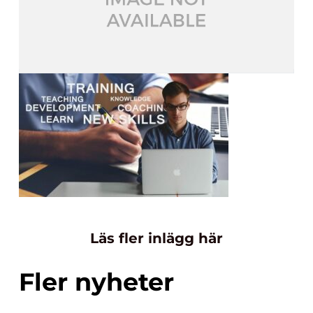
Läs fler inlägg här
Fler nyheter