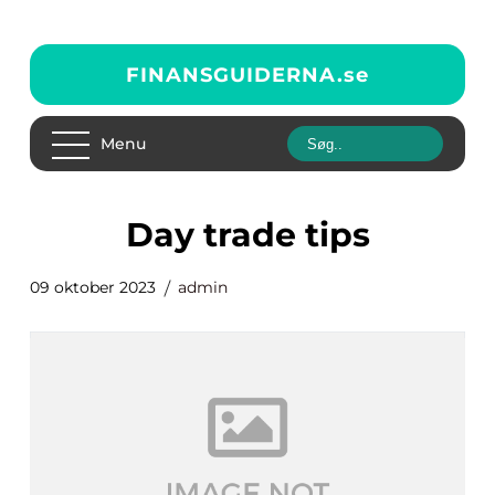
FINANSGUIDERNA.
se
Menu
day trade tips
09 oktober 2023
admin