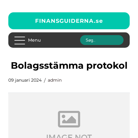
FINANSGUIDERNA.
se
Menu
bolagsstämma protokol
09 januari 2024
admin