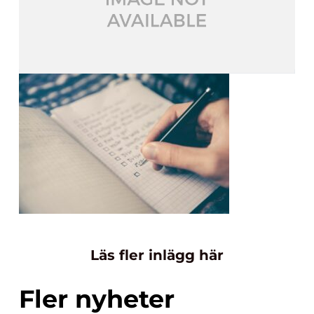
Läs fler inlägg här
Fler nyheter