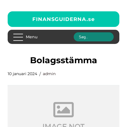
FINANSGUIDERNA.
se
Menu
bolagsstämma
10 januari 2024
admin