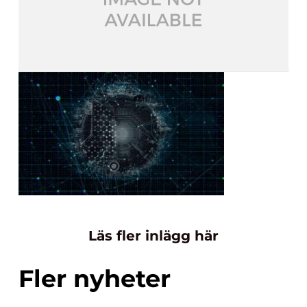
Läs fler inlägg här
Fler nyheter