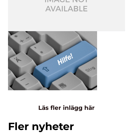
Läs fler inlägg här
Fler nyheter