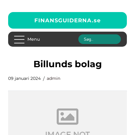
FINANSGUIDERNA.
se
Menu
billunds bolag
09 januari 2024
admin