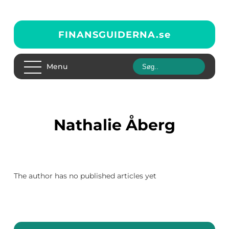
FINANSGUIDERNA.
se
Menu
Nathalie Åberg
The author has no published articles yet