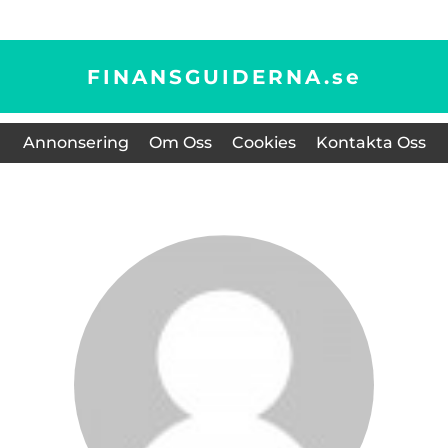
FINANSGUIDERNA.
se
Annonsering
Om Oss
Cookies
Kontakta Oss