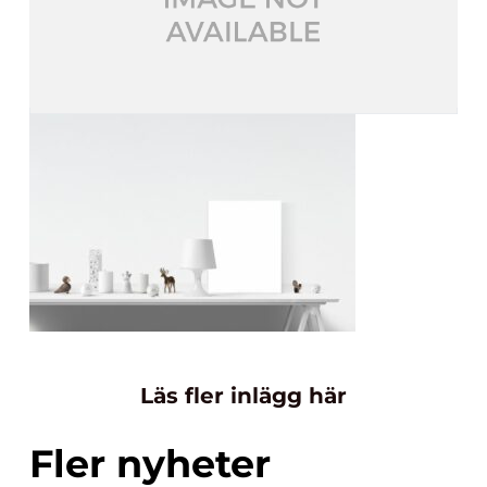
Läs fler inlägg här
Fler nyheter