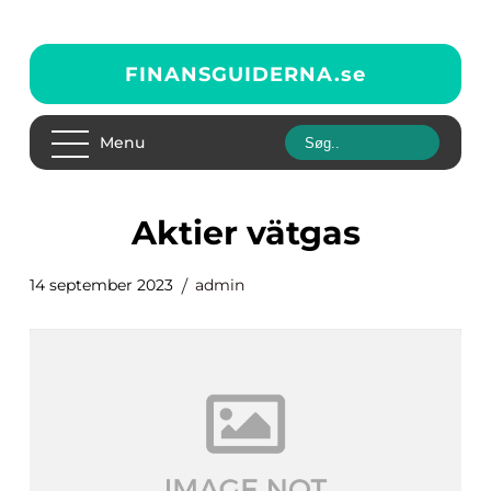
FINANSGUIDERNA.
se
Menu
aktier vätgas
14 september 2023
admin