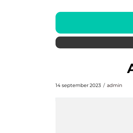
14 september 2023
admin