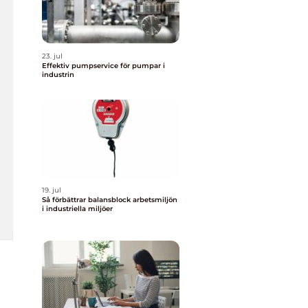
23. jul
Effektiv pumpservice för pumpar i
industrin
19. jul
Så förbättrar balansblock arbetsmiljön
i industriella miljöer