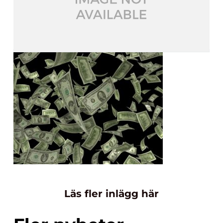
Läs fler inlägg här