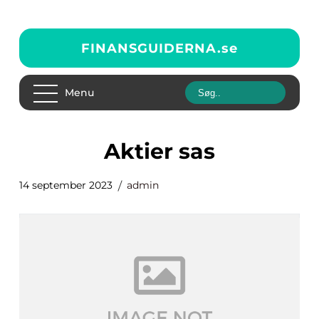
FINANSGUIDERNA.
se
Menu
aktier sas
14 september 2023
admin