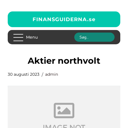
FINANSGUIDERNA.
se
Menu
aktier northvolt
30 augusti 2023
admin