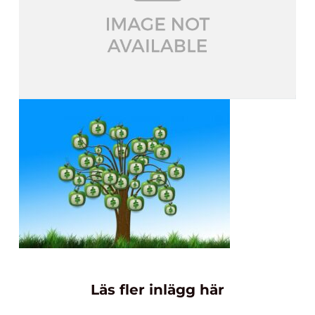
Läs fler inlägg här