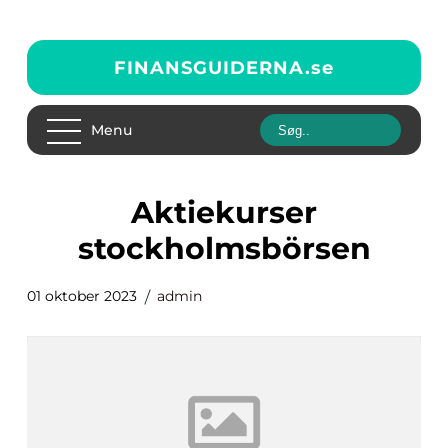
FINANSGUIDERNA.
se
Menu
aktiekurser
stockholmsbörsen
01 oktober 2023
admin